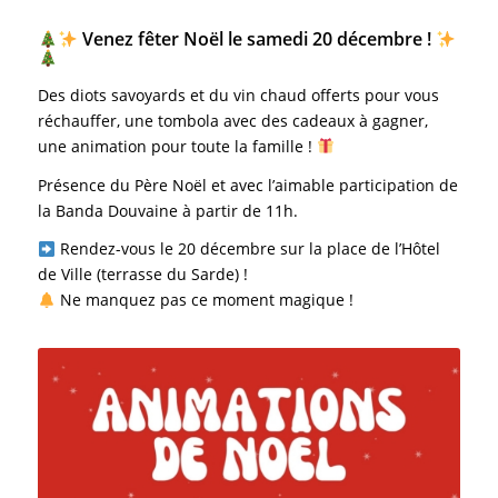
Venez fêter Noël le samedi 20 décembre !
Des diots savoyards et du vin chaud offerts pour vous
réchauffer, une tombola avec des cadeaux à gagner,
une animation pour toute la famille !
Présence du Père Noël et avec l’aimable participation de
la Banda Douvaine à partir de 11h.
Rendez-vous le 20 décembre sur la place de l’Hôtel
de Ville (terrasse du Sarde) !
Ne manquez pas ce moment magique !