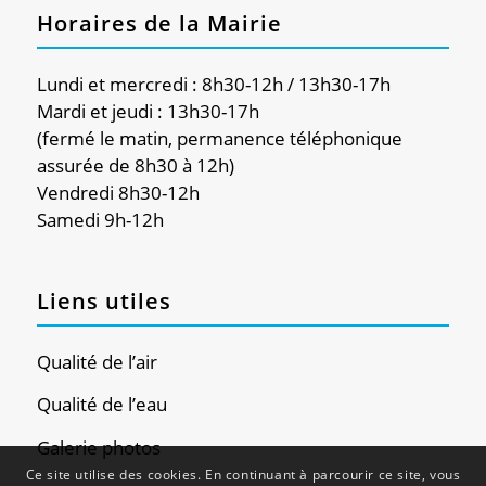
Horaires de la Mairie
Lundi et mercredi : 8h30-12h / 13h30-17h
Mardi et jeudi : 13h30-17h
(fermé le matin, permanence téléphonique
assurée de 8h30 à 12h)
Vendredi 8h30-12h
Samedi 9h-12h
Liens utiles
Qualité de l’air
Qualité de l’eau
Galerie photos
Ce site utilise des cookies. En continuant à parcourir ce site, vous