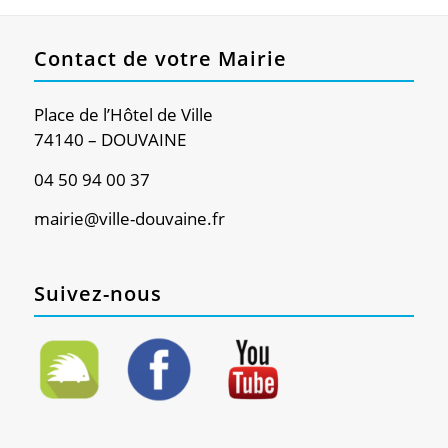
Contact de votre Mairie
Place de l’Hôtel de Ville
74140 – DOUVAINE
04 50 94 00 37
mairie@ville-douvaine.fr
Suivez-nous