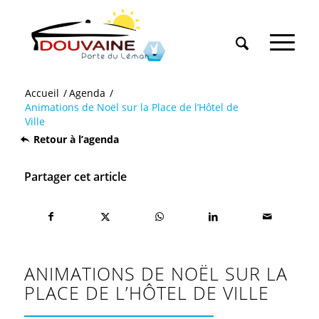
Accueil
/
Agenda
/
Animations de Noël sur la Place de l’Hôtel de
Ville
Retour à l’agenda
Partager cet article
ANIMATIONS DE NOËL SUR LA
PLACE DE L’HÔTEL DE VILLE