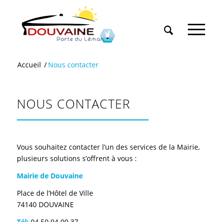
Accueil
/
Nous contacter
NOUS CONTACTER
Vous souhaitez contacter l’un des services de la Mairie,
plusieurs solutions s’offrent à vous :
Mairie de Douvaine
Place de l’Hôtel de Ville
74140 DOUVAINE
Tél:
04 50 94 00 37