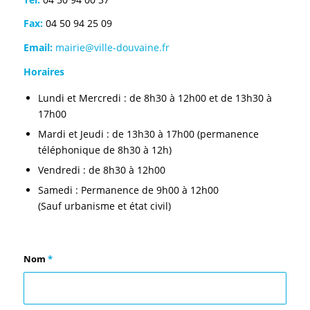
Fax:
04 50 94 25 09
Email:
mairie@ville-douvaine.fr
Horaires
Lundi et Mercredi : de 8h30 à 12h00 et de 13h30 à
17h00
Mardi et Jeudi : de 13h30 à 17h00 (permanence
téléphonique de 8h30 à 12h)
Vendredi : de 8h30 à 12h00
Samedi : Permanence de 9h00 à 12h00
(Sauf urbanisme et état civil)
Nom
*