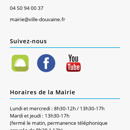
04 50 94 00 37
mairie@ville-douvaine.fr
Suivez-nous
Horaires de la Mairie
Lundi et mercredi : 8h30-12h / 13h30-17h
Mardi et jeudi : 13h30-17h
(fermé le matin, permanence téléphonique