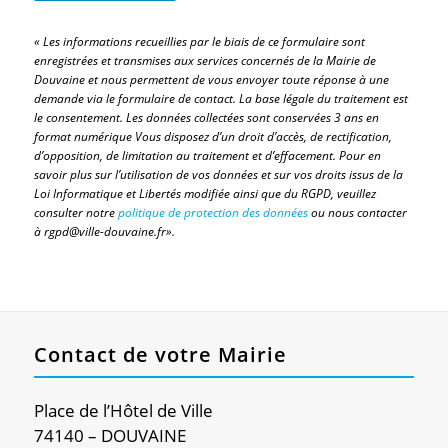
« Les informations recueillies par le biais de ce formulaire sont
enregistrées et transmises aux services concernés de la Mairie de
Douvaine et nous permettent de vous envoyer toute réponse à une
demande via le formulaire de contact. La base légale du traitement est
le consentement. Les données collectées sont conservées 3 ans en
format numérique Vous disposez d’un droit d’accès, de rectification,
d’opposition, de limitation au traitement et d’effacement. Pour en
savoir plus sur l’utilisation de vos données et sur vos droits issus de la
Loi Informatique et Libertés modifiée ainsi que du RGPD, veuillez
consulter notre
politique de protection des données
ou nous contacter
à rgpd@ville-douvaine.fr».
Contact de votre Mairie
Place de l’Hôtel de Ville
74140 – DOUVAINE