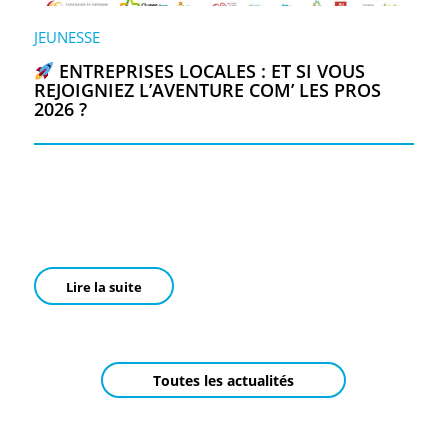
JEUNESSE
ENTREPRISES LOCALES : ET SI VOUS
REJOIGNIEZ L’AVENTURE COM’ LES PROS
2026 ?
Lire la suite
Toutes les actualités