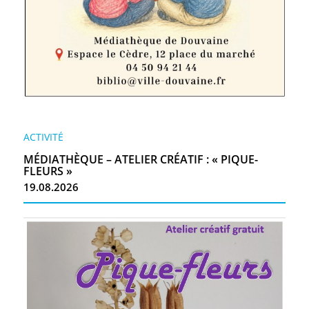
ACTIVITÉ
MÉDIATHÈQUE – ATELIER CRÉATIF : « PIQUE-
FLEURS »
19.08.2026