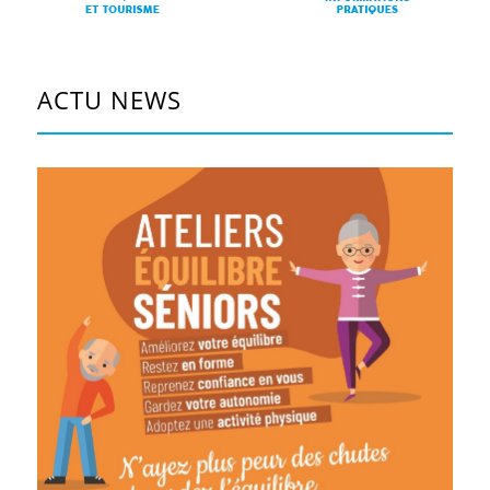
ACTU NEWS