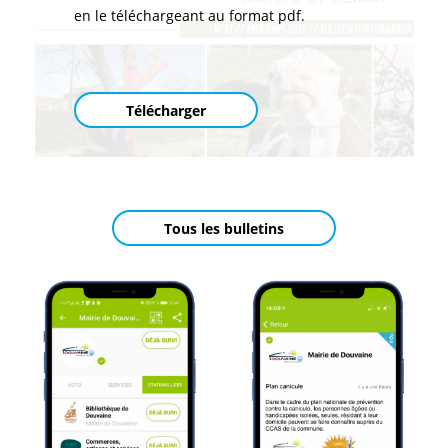
en le téléchargeant au format pdf.
Télécharger
Tous les bulletins