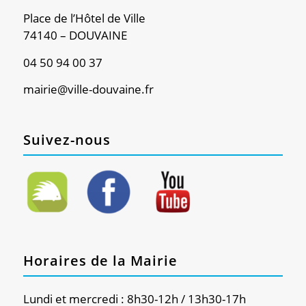
Place de l’Hôtel de Ville
74140 – DOUVAINE
04 50 94 00 37
mairie@ville-douvaine.fr
Suivez-nous
Horaires de la Mairie
Lundi et mercredi : 8h30-12h / 13h30-17h