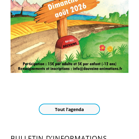
Tout l’agenda
BULLETIN D’INFORMATIONS