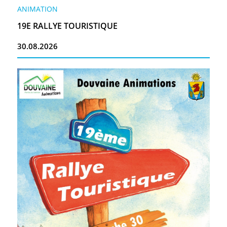
ANIMATION
19E RALLYE TOURISTIQUE
30.08.2026