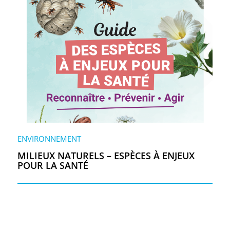
ENVIRONNEMENT
MILIEUX NATURELS – ESPÈCES À ENJEUX
POUR LA SANTÉ