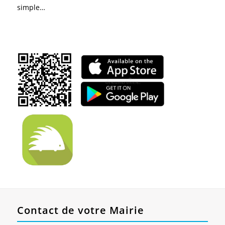
simple…
Contact de votre Mairie