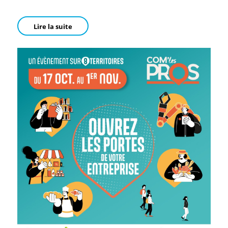
Lire la suite