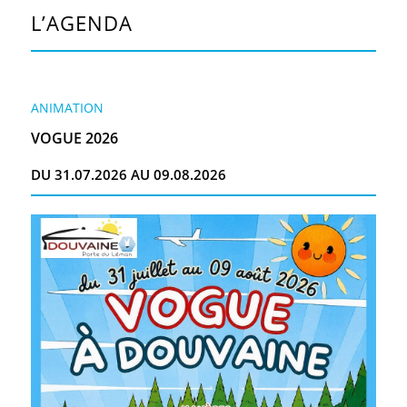
L’AGENDA
ANIMATION
VOGUE 2026
DU 31.07.2026 AU 09.08.2026