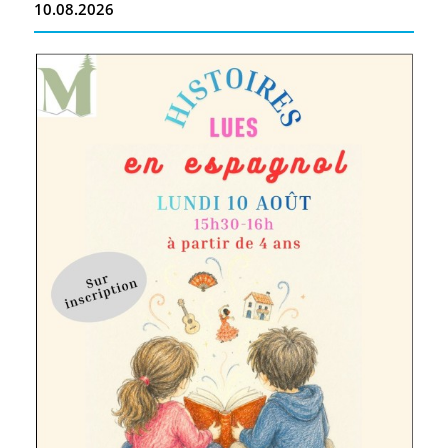
10.08.2026