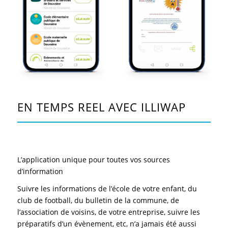
EN TEMPS REEL AVEC ILLIWAP
L’application unique pour toutes vos sources
d’information
Suivre les informations de l’école de votre enfant, du
club de football, du bulletin de la commune, de
l’association de voisins, de votre entreprise, suivre les
préparatifs d’un évènement, etc, n’a jamais été aussi