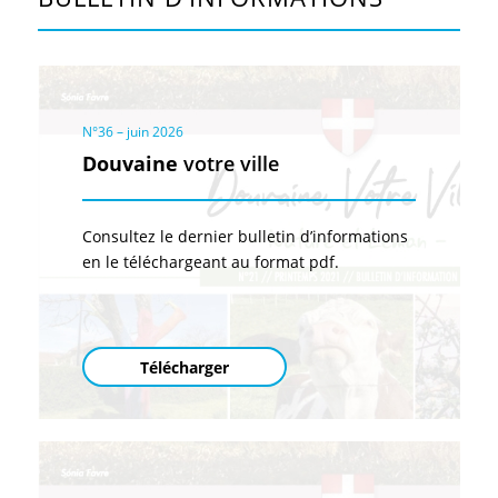
N°36 – juin 2026
Douvaine
votre ville
Consultez le dernier bulletin d’informations
en le téléchargeant au format pdf.
Télécharger