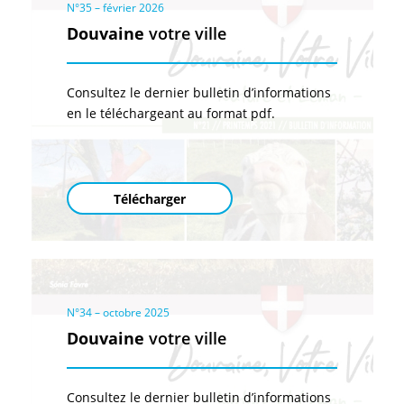
N°35 – février 2026
Douvaine
votre ville
Consultez le dernier bulletin d’informations
en le téléchargeant au format pdf.
Télécharger
N°34 – octobre 2025
Douvaine
votre ville
Consultez le dernier bulletin d’informations