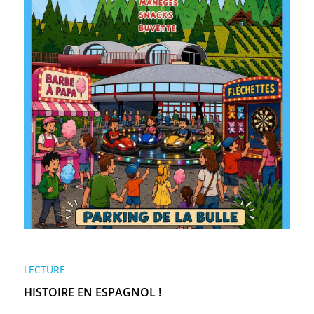
LECTURE
HISTOIRE EN ESPAGNOL !