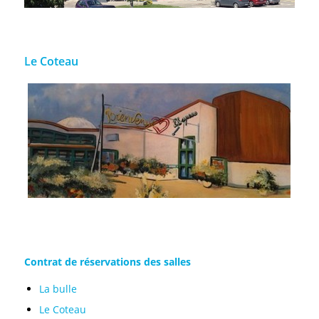
Le Coteau
Contrat de réservations des salles
La bulle
Le Coteau