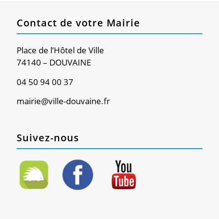
Contact de votre Mairie
Place de l’Hôtel de Ville
74140 – DOUVAINE
04 50 94 00 37
mairie@ville-douvaine.fr
Suivez-nous