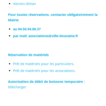
Voirons-léman
Pour toutes réservations, contacter obligatoirement la
Mairie:
au 04.50.94.00.37
par mail:
associations@ville-douvaine.fr
Réservation de matériels
Prêt de matériels pour les particuliers
.
Prêt de matériels pour les associations
.
Autorisation de débit de boissons temporaire :
télécharger