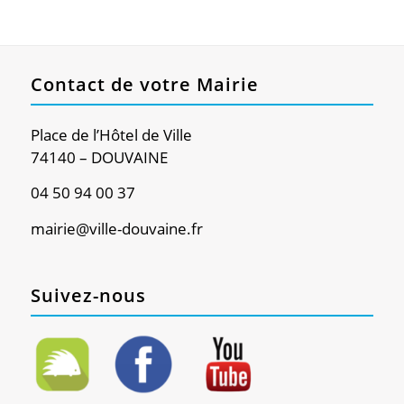
Contact de votre Mairie
Place de l’Hôtel de Ville
74140 – DOUVAINE
04 50 94 00 37
mairie@ville-douvaine.fr
Suivez-nous