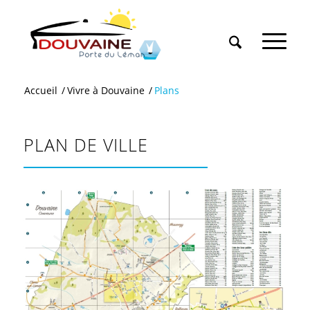
Accueil
/
Vivre à Douvaine
/
Plans
PLAN DE VILLE