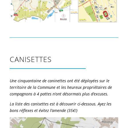
CANISETTES
Une cinquantaine de caninettes ont été déployées sur le
territoire de la Commune et les heureux propriétaires de
compagnons à 4 pattes n’ont désormais plus d’excuses.
La liste des canisettes est à découvrir ci-dessous. Ayez les
bons réflexes et évitez l’amende (35€!)