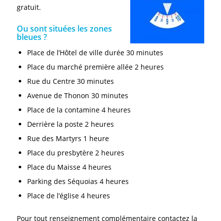
gratuit.
Ou sont situées les zones
bleues ?
Place de l’Hôtel de ville durée 30 minutes
Place du marché première allée 2 heures
Rue du Centre 30 minutes
Avenue de Thonon 30 minutes
Place de la contamine 4 heures
Derrière la poste 2 heures
Rue des Martyrs 1 heure
Place du presbytère 2 heures
Place du Maisse 4 heures
Parking des Séquoias 4 heures
Place de l’église 4 heures
Pour tout renseignement complémentaire contactez la