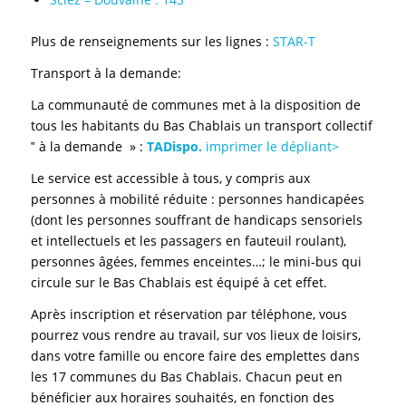
Plus de renseignements sur les lignes :
STAR-T
Transport à la demande:
La communauté de communes met à la disposition de
tous les habitants du Bas Chablais un transport collectif
‟ à la demande » :
TADispo.
imprimer le dépliant>
Le service est accessible à tous, y compris aux
personnes à mobilité réduite : personnes handicapées
(dont les personnes souffrant de handicaps sensoriels
et intellectuels et les passagers en fauteuil roulant),
personnes âgées, femmes enceintes…; le mini-bus qui
circule sur le Bas Chablais est équipé à cet effet.
Après inscription et réservation par téléphone, vous
pourrez vous rendre au travail, sur vos lieux de loisirs,
dans votre famille ou encore faire des emplettes dans
les 17 communes du Bas Chablais. Chacun peut en
bénéficier aux horaires souhaités, en fonction des