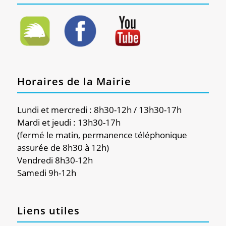
Horaires de la Mairie
Lundi et mercredi : 8h30-12h / 13h30-17h
Mardi et jeudi : 13h30-17h
(fermé le matin, permanence téléphonique
assurée de 8h30 à 12h)
Vendredi 8h30-12h
Samedi 9h-12h
Liens utiles