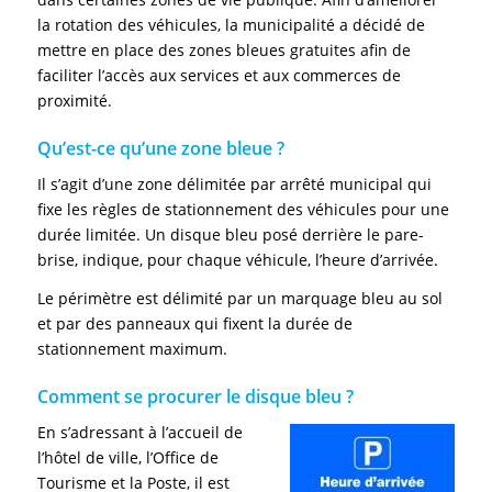
la rotation des véhicules, la municipalité a décidé de
mettre en place des zones bleues gratuites afin de
faciliter l’accès aux services et aux commerces de
proximité.
Qu’est-ce qu’une zone bleue ?
Il s’agit d’une zone délimitée par arrêté municipal qui
fixe les règles de stationnement des véhicules pour une
durée limitée. Un disque bleu posé derrière le pare-
brise, indique, pour chaque véhicule, l’heure d’arrivée.
Le périmètre est délimité par un marquage bleu au sol
et par des panneaux qui fixent la durée de
stationnement maximum.
Comment se procurer le disque bleu ?
En s’adressant à l’accueil de
l’hôtel de ville, l’Office de
Tourisme et la Poste, il est