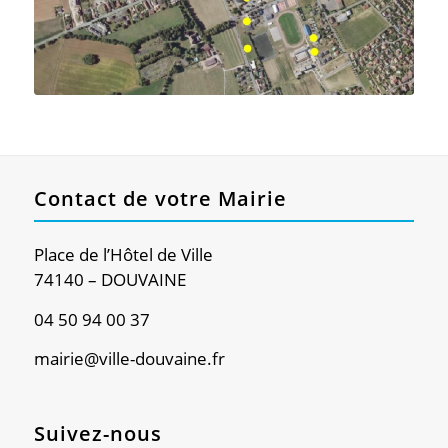
Contact de votre Mairie
Place de l’Hôtel de Ville
74140 – DOUVAINE
04 50 94 00 37
mairie@ville-douvaine.fr
Suivez-nous