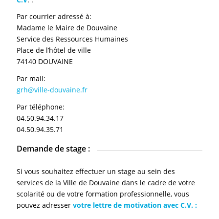
Par courrier adressé à:
Madame le Maire de Douvaine
Service des Ressources Humaines
Place de l’hôtel de ville
74140 DOUVAINE
Par mail:
grh@ville-douvaine.fr
Par téléphone:
04.50.94.34.17
04.50.94.35.71
Demande de stage :
Si vous souhaitez effectuer un stage au sein des
services de la Ville de Douvaine dans le cadre de votre
scolarité ou de votre formation professionnelle, vous
pouvez adresser
votre lettre de motivation avec C.V. :