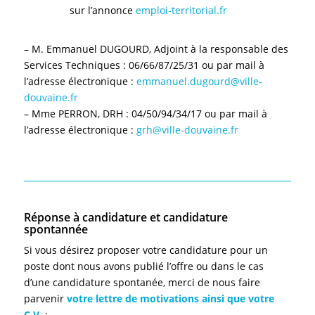
sur l’annonce
emploi-territorial.fr
– M. Emmanuel DUGOURD, Adjoint à la responsable des
Services Techniques : 06/66/87/25/31 ou par mail à
l’adresse électronique :
emmanuel.dugourd@ville-
douvaine.fr
– Mme PERRON, DRH : 04/50/94/34/17 ou par mail à
l’adresse électronique :
grh@ville-douvaine.fr
Réponse à candidature et candidature
spontannée
Si vous désirez proposer votre candidature pour un
poste dont nous avons publié l’offre ou dans le cas
d’une candidature spontanée, merci de nous faire
parvenir
votre lettre de motivations ainsi que votre
C.V
. :