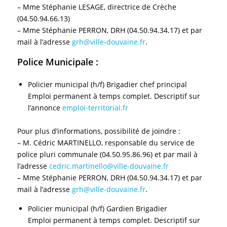
– Mme Stéphanie LESAGE, directrice de Crèche
(04.50.94.66.13)
– Mme Stéphanie PERRON, DRH (04.50.94.34.17) et par
mail à l’adresse
grh@ville-douvaine.fr
.
Police Municipale :
Policier municipal (h/f) Brigadier chef principal
Emploi permanent à temps complet. Descriptif sur
l’annonce
emploi-territorial.fr
Pour plus d’informations, possibilité de joindre :
– M. Cédric MARTINELLO, responsable du service de
police pluri communale (04.50.95.86.96) et par mail à
l’adresse
cedric.martinello@ville-douvaine.fr
– Mme Stéphanie PERRON, DRH (04.50.94.34.17) et par
mail à l’adresse
grh@ville-douvaine.fr
.
Policier municipal (h/f) Gardien Brigadier
Emploi permanent à temps complet. Descriptif sur