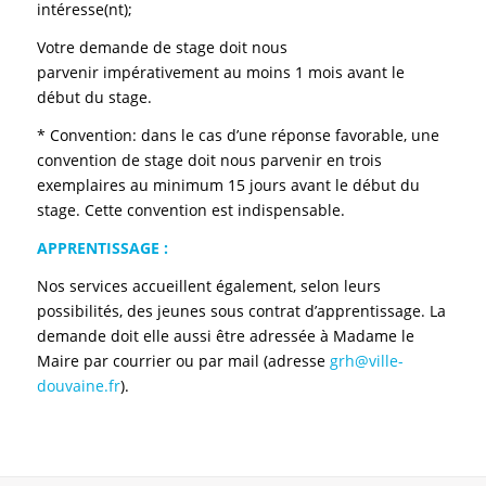
intéresse(nt);
Votre demande de stage doit nous
parvenir impérativement au moins 1 mois avant le
début du stage.
* Convention: dans le cas d’une réponse favorable, une
convention de stage doit nous parvenir en trois
exemplaires au minimum 15 jours avant le début du
stage. Cette convention est indispensable.
APPRENTISSAGE :
Nos services accueillent également, selon leurs
possibilités, des jeunes sous contrat d’apprentissage. La
demande doit elle aussi être adressée à Madame le
Maire par courrier ou par mail (adresse
grh@ville-
douvaine.fr
).