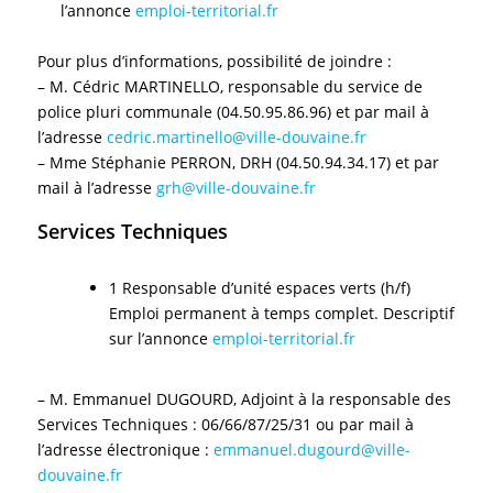
l’annonce
emploi-territorial.fr
Pour plus d’informations, possibilité de joindre :
– M. Cédric MARTINELLO, responsable du service de
police pluri communale (04.50.95.86.96) et par mail à
l’adresse
cedric.martinello@ville-douvaine.fr
– Mme Stéphanie PERRON, DRH (04.50.94.34.17) et par
mail à l’adresse
grh@ville-douvaine.fr
Services Techniques
1 Responsable d’unité espaces verts (h/f)
Emploi permanent à temps complet. Descriptif
sur l’annonce
emploi-territorial.fr
– M. Emmanuel DUGOURD, Adjoint à la responsable des
Services Techniques : 06/66/87/25/31 ou par mail à
l’adresse électronique :
emmanuel.dugourd@ville-
douvaine.fr