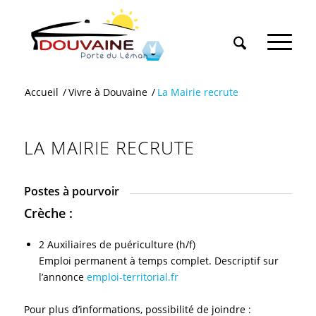
Accueil
/
Vivre à Douvaine
/
La Mairie recrute
LA MAIRIE RECRUTE
Postes à pourvoir
Crèche :
2 Auxiliaires de puériculture (h/f)
Emploi permanent à temps complet. Descriptif sur
l’annonce
emploi-territorial.fr
Pour plus d’informations, possibilité de joindre :