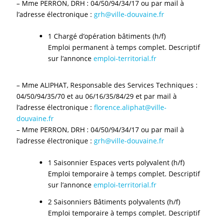
– Mme PERRON, DRH : 04/50/94/34/17 ou par mail à
l’adresse électronique :
grh@ville-douvaine.fr
1 Chargé d’opération bâtiments (h/f)
Emploi permanent à temps complet. Descriptif
sur l’annonce
emploi-territorial.fr
– Mme ALIPHAT, Responsable des Services Techniques :
04/50/94/35/70 et au 06/16/35/84/29 et par mail à
l’adresse électronique :
florence.aliphat@ville-
douvaine.fr
– Mme PERRON, DRH : 04/50/94/34/17 ou par mail à
l’adresse électronique :
grh@ville-douvaine.fr
1 Saisonnier Espaces verts polyvalent (h/f)
Emploi temporaire à temps complet. Descriptif
sur l’annonce
emploi-territorial.fr
2 Saisonniers Bâtiments polyvalents (h/f)
Emploi temporaire à temps complet. Descriptif