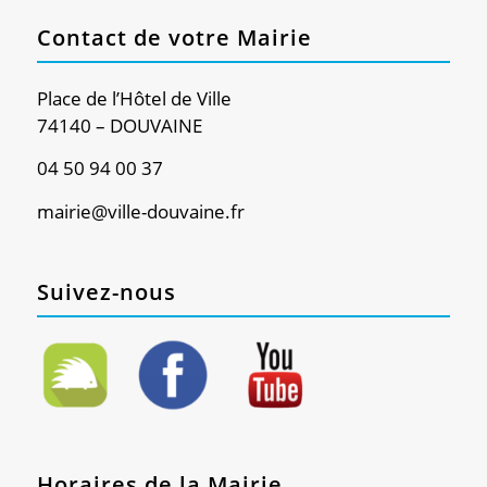
Contact de votre Mairie
Place de l’Hôtel de Ville
74140 – DOUVAINE
04 50 94 00 37
mairie@ville-douvaine.fr
Suivez-nous
Horaires de la Mairie