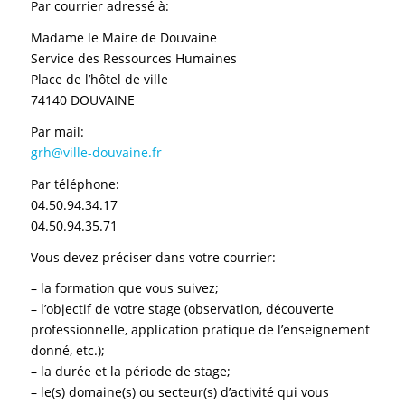
Par courrier adressé à:
Madame le Maire de Douvaine
Service des Ressources Humaines
Place de l’hôtel de ville
74140 DOUVAINE
Par mail:
grh@ville-douvaine.fr
Par téléphone:
04.50.94.34.17
04.50.94.35.71
Vous devez préciser dans votre courrier:
– la formation que vous suivez;
– l’objectif de votre stage (observation, découverte
professionnelle, application pratique de l’enseignement
donné, etc.);
– la durée et la période de stage;
– le(s) domaine(s) ou secteur(s) d’activité qui vous