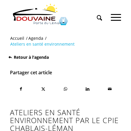
Accueil
/
Agenda
/
Ateliers en santé environnement
Retour à l’agenda
Partager cet article
ATELIERS EN SANTÉ
ENVIRONNEMENT PAR LE CPIE
CHABLAIS-LÉMAN