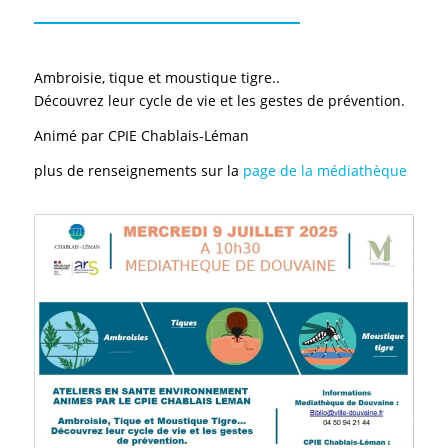
Ambroisie, tique et moustique tigre..
Découvrez leur cycle de vie et les gestes de prévention.
Animé par CPIE Chablais-Léman
plus de renseignements sur la
page de la médiathèque