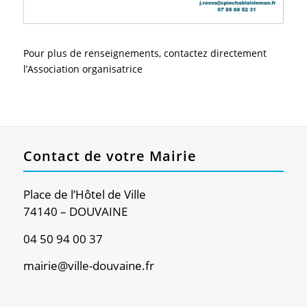
Pour plus de renseignements, contactez directement
l’Association organisatrice
Contact de votre Mairie
Place de l’Hôtel de Ville
74140 – DOUVAINE
04 50 94 00 37
mairie@ville-douvaine.fr