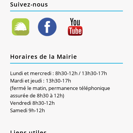
Suivez-nous
Horaires de la Mairie
Lundi et mercredi : 8h30-12h / 13h30-17h
Mardi et jeudi : 13h30-17h
(fermé le matin, permanence téléphonique
assurée de 8h30 à 12h)
Vendredi 8h30-12h
Samedi 9h-12h
Liens utiles