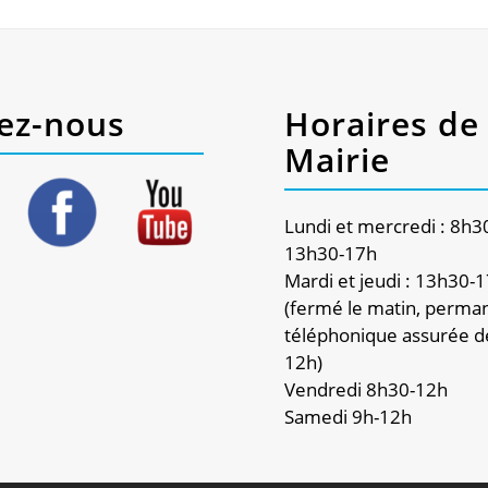
ez-nous
Horaires de 
Mairie
Lundi et mercredi : 8h3
13h30-17h
Mardi et jeudi : 13h30-
(fermé le matin, perma
téléphonique assurée d
12h)
Vendredi 8h30-12h
Samedi 9h-12h