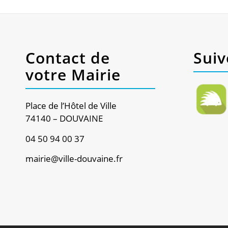
Contact de
Suiv
votre Mairie
Place de l’Hôtel de Ville
74140 – DOUVAINE
04 50 94 00 37
mairie@ville-douvaine.fr