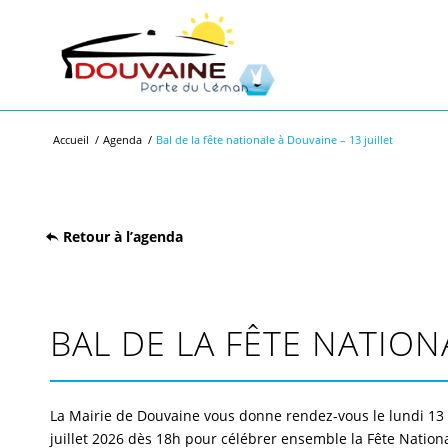
Accueil
/
Agenda
/
Bal de la fête nationale à Douvaine – 13 juillet
Retour à l’agenda
BAL DE LA FÊTE NATION
La Mairie de Douvaine vous donne rendez-vous le lundi 13
juillet 2026 dès 18h pour célébrer ensemble la Fête Nation