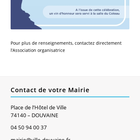
Pour plus de renseignements, contactez directement
l’Association organisatrice
Contact de votre Mairie
Place de l’Hôtel de Ville
74140 – DOUVAINE
04 50 94 00 37
mairie@ville-douvaine.fr