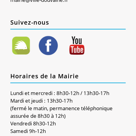
Suivez-nous
Horaires de la Mairie
Lundi et mercredi : 8h30-12h / 13h30-17h
Mardi et jeudi : 13h30-17h
(fermé le matin, permanence téléphonique
assurée de 8h30 à 12h)
Vendredi 8h30-12h
Samedi 9h-12h