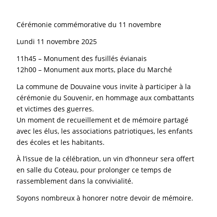
Cérémonie commémorative du 11 novembre
Lundi 11 novembre 2025
11h45 – Monument des fusillés évianais
12h00 – Monument aux morts, place du Marché
La commune de Douvaine vous invite à participer à la
cérémonie du Souvenir, en hommage aux combattants
et victimes des guerres.
Un moment de recueillement et de mémoire partagé
avec les élus, les associations patriotiques, les enfants
des écoles et les habitants.
À l’issue de la célébration, un vin d’honneur sera offert
en salle du Coteau, pour prolonger ce temps de
rassemblement dans la convivialité.
Soyons nombreux à honorer notre devoir de mémoire.