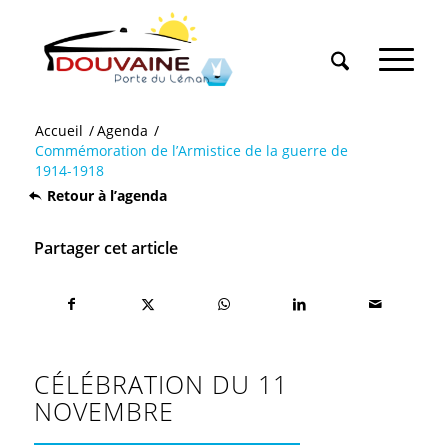
Accueil
/
Agenda
/
Commémoration de l’Armistice de la guerre de
1914-1918
Retour à l’agenda
Partager cet article
CÉLÉBRATION DU 11
NOVEMBRE