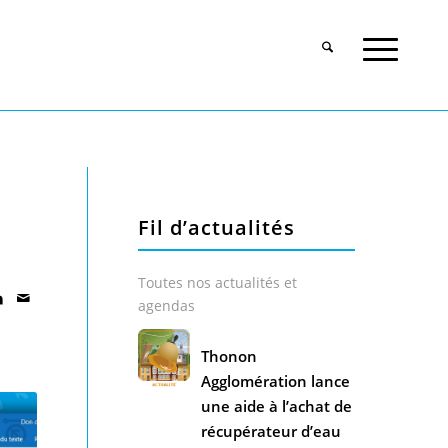
Fil d’actualités
Toutes nos actualités et
agendas
Thonon
Agglomération lance
une aide à l’achat de
récupérateur d’eau