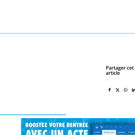
Partager cet
article