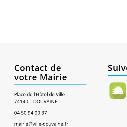
Contact de
Suiv
votre Mairie
Place de l’Hôtel de Ville
74140 – DOUVAINE
04 50 94 00 37
mairie@ville-douvaine.fr