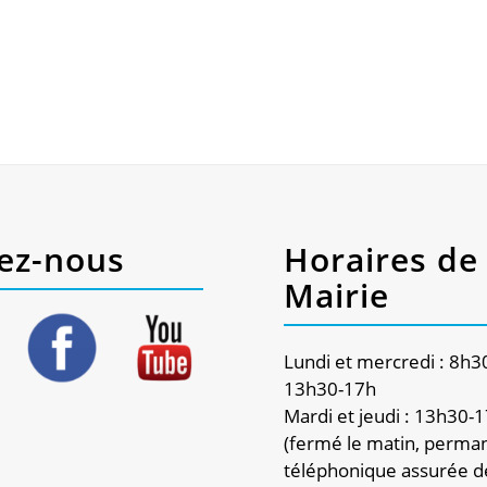
ez-nous
Horaires de 
Mairie
Lundi et mercredi : 8h3
13h30-17h
Mardi et jeudi : 13h30-
(fermé le matin, perma
téléphonique assurée d