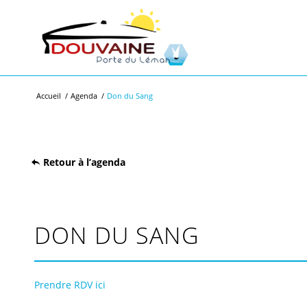
Accueil
/
Agenda
/
Don du Sang
Retour à l’agenda
DON DU SANG
Prendre RDV ici