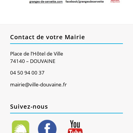
Contact de votre Mairie
Place de l’Hôtel de Ville
74140 – DOUVAINE
04 50 94 00 37
mairie@ville-douvaine.fr
Suivez-nous