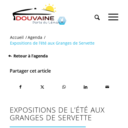
Accueil
/
Agenda
/
Expositions de l’été aux Granges de Servette
Retour à l’agenda
Partager cet article
EXPOSITIONS DE L’ÉTÉ AUX
GRANGES DE SERVETTE