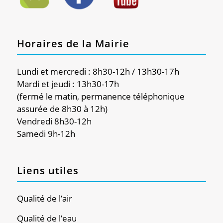
Horaires de la Mairie
Lundi et mercredi : 8h30-12h / 13h30-17h
Mardi et jeudi : 13h30-17h
(fermé le matin, permanence téléphonique
assurée de 8h30 à 12h)
Vendredi 8h30-12h
Samedi 9h-12h
Liens utiles
Qualité de l’air
Qualité de l’eau