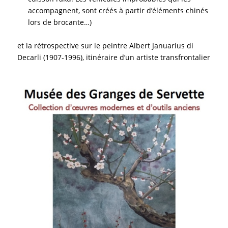
accompagnent, sont créés à partir d’éléments chinés
lors de brocante…)
et la rétrospective sur le peintre Albert Januarius di
Decarli (1907-1996), itinéraire d’un artiste transfrontalier