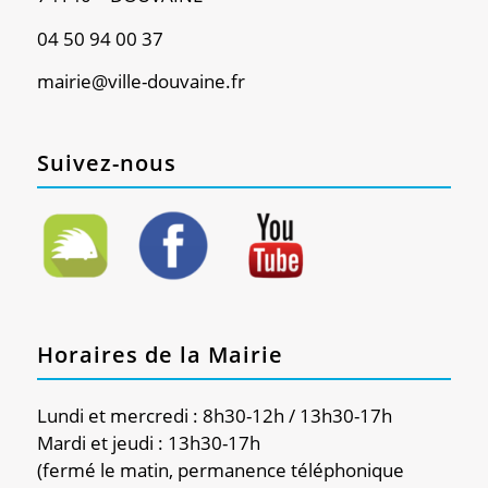
04 50 94 00 37
mairie@ville-douvaine.fr
Suivez-nous
Horaires de la Mairie
Lundi et mercredi : 8h30-12h / 13h30-17h
Mardi et jeudi : 13h30-17h
(fermé le matin, permanence téléphonique