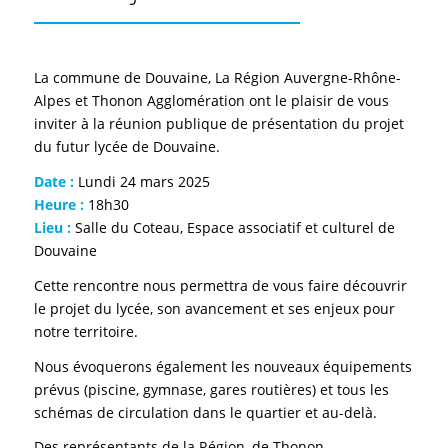
La commune de Douvaine, La Région Auvergne-Rhône-
Alpes et Thonon Agglomération ont le plaisir de vous
inviter à la réunion publique de présentation du projet
du futur lycée de Douvaine.
Date :
Lundi 24 mars 2025
Heure :
18h30
Lieu :
Salle du Coteau, Espace associatif et culturel de
Douvaine
Cette rencontre nous permettra de vous faire découvrir
le projet du lycée, son avancement et ses enjeux pour
notre territoire.
Nous évoquerons également les nouveaux équipements
prévus (piscine, gymnase, gares routières) et tous les
schémas de circulation dans le quartier et au-delà.
Des représentants de la Région, de Thonon