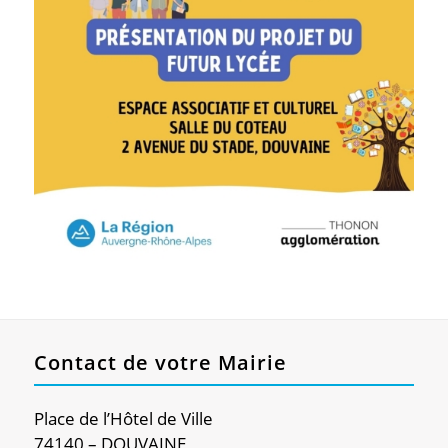
Contact de votre Mairie
Place de l’Hôtel de Ville
74140 – DOUVAINE