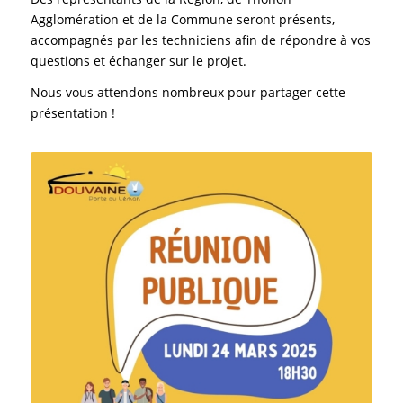
Agglomération et de la Commune seront présents,
accompagnés par les techniciens afin de répondre à vos
questions et échanger sur le projet.
Nous vous attendons nombreux pour partager cette
présentation !