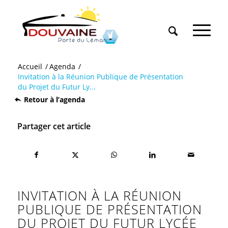
Accueil
/
Agenda
/
Invitation à la Réunion Publique de Présentation
du Projet du Futur Ly...
Retour à l’agenda
Partager cet article
INVITATION À LA RÉUNION
PUBLIQUE DE PRÉSENTATION
DU PROJET DU FUTUR LYCÉE