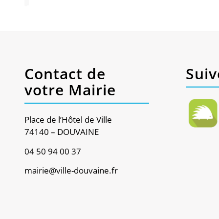
Contact de
Suiv
votre Mairie
Place de l’Hôtel de Ville
74140 – DOUVAINE
04 50 94 00 37
mairie@ville-douvaine.fr