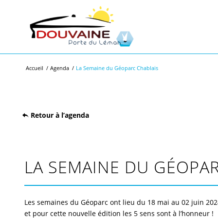
Accueil
/
Agenda
/
La Semaine du Géoparc Chablais
Retour à l’agenda
LA SEMAINE DU GÉOPAR
Les semaines du Géoparc ont lieu du 18 mai au 02 juin 202
et pour cette nouvelle édition les 5 sens sont à l’honneur !