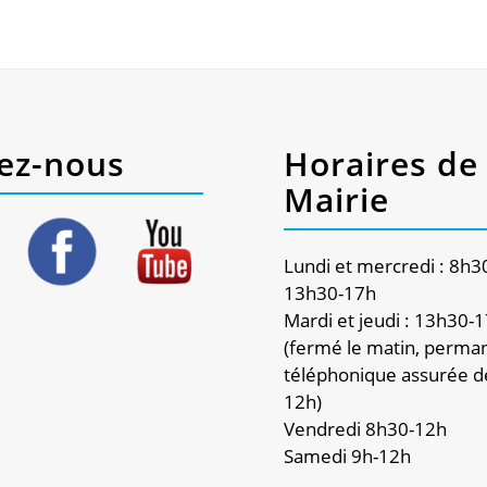
ez-nous
Horaires de 
Mairie
Lundi et mercredi : 8h3
13h30-17h
Mardi et jeudi : 13h30-
(fermé le matin, perma
téléphonique assurée d
12h)
Vendredi 8h30-12h
Samedi 9h-12h