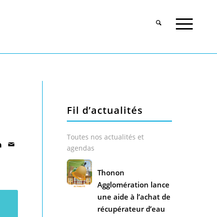
Fil d’actualités
Toutes nos actualités et
agendas
Thonon
Agglomération lance
une aide à l’achat de
récupérateur d’eau