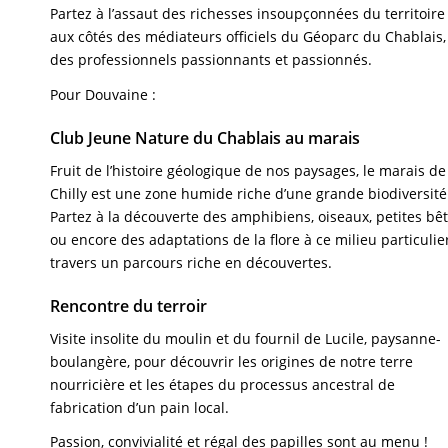
Partez à l’assaut des richesses insoupçonnées du territoire
aux côtés des médiateurs officiels du Géoparc du Chablais,
des professionnels passionnants et passionnés.
Pour Douvaine :
Club Jeune Nature du Chablais au marais
Fruit de l’histoire géologique de nos paysages, le marais de
Chilly est une zone humide riche d’une grande biodiversité
Partez à la découverte des amphibiens, oiseaux, petites bê
ou encore des adaptations de la flore à ce milieu particulie
travers un parcours riche en découvertes.
Rencontre du terroir
Visite insolite du moulin et du fournil de Lucile, paysanne-
boulangère, pour découvrir les origines de notre terre
nourricière et les étapes du processus ancestral de
fabrication d’un pain local.
Passion, convivialité et régal des papilles sont au menu !