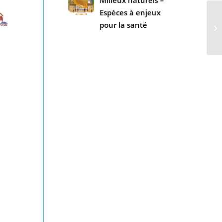
Espèces à enjeux
pour la santé