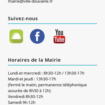
mairie@ville-douvaine.fr
Suivez-nous
Horaires de la Mairie
Lundi et mercredi : 8h30-12h / 13h30-17h
Mardi et jeudi : 13h30-17h
(fermé le matin, permanence téléphonique
assurée de 8h30 à 12h)
Vendredi 8h30-12h
Samedi 9h-12h