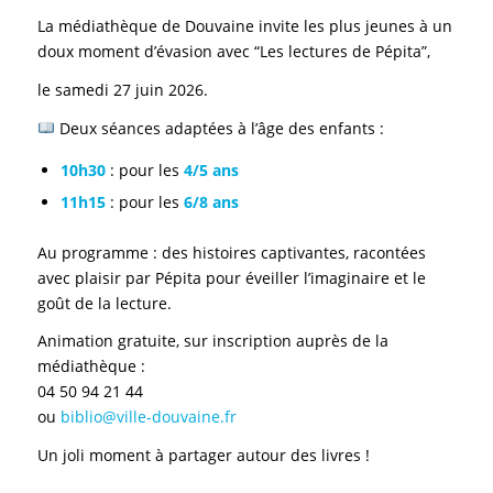
La médiathèque de Douvaine invite les plus jeunes à un
doux moment d’évasion avec “Les lectures de Pépita”,
le samedi 27 juin 2026.
Deux séances adaptées à l’âge des enfants :
10h30
: pour les
4/5 ans
11h15
: pour les
6/8 ans
Au programme : des histoires captivantes, racontées
avec plaisir par Pépita pour éveiller l’imaginaire et le
goût de la lecture.
Animation gratuite, sur inscription auprès de la
médiathèque :
04 50 94 21 44
ou
biblio@ville-douvaine.fr
Un joli moment à partager autour des livres !