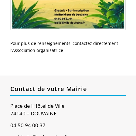
Pour plus de renseignements, contactez directement
l’Association organisatrice
Contact de votre Mairie
Place de l’Hôtel de Ville
74140 – DOUVAINE
04 50 94 00 37