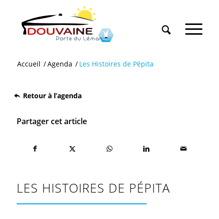
Accueil
/
Agenda
/
Les Histoires de Pépita
Retour à l’agenda
Partager cet article
LES HISTOIRES DE PÉPITA