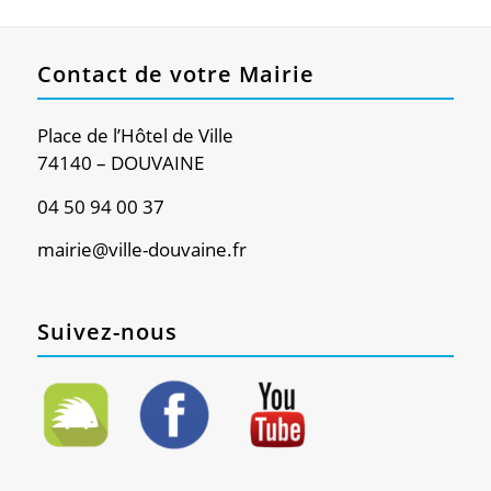
Contact de votre Mairie
Place de l’Hôtel de Ville
74140 – DOUVAINE
04 50 94 00 37
mairie@ville-douvaine.fr
Suivez-nous