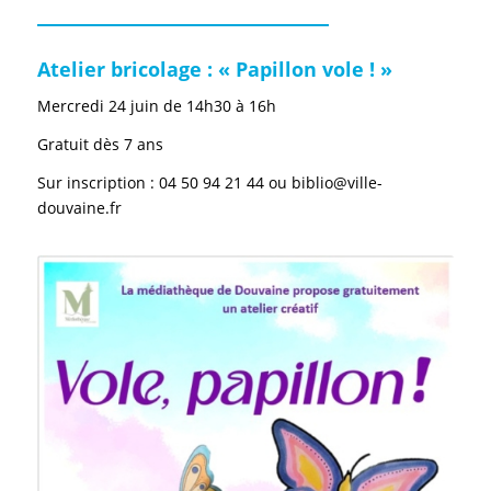
Atelier bricolage : « Papillon vole ! »
Mercredi 24 juin de 14h30 à 16h
Gratuit dès 7 ans
Sur inscription : 04 50 94 21 44 ou biblio@ville-
douvaine.fr