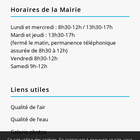
Horaires de la Mairie
Lundi et mercredi : 8h30-12h / 13h30-17h
Mardi et jeudi : 13h30-17h
(fermé le matin, permanence téléphonique
assurée de 8h30 à 12h)
Vendredi 8h30-12h
Samedi 9h-12h
Liens utiles
Qualité de l’air
Qualité de l’eau
Galerie photos
Ce site utilise des cookies. En continuant à parcourir ce site, vous