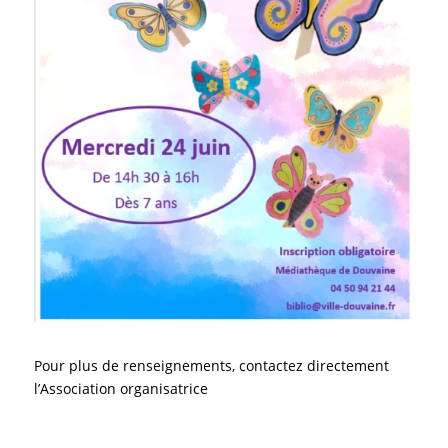
Pour plus de renseignements, contactez directement
l’Association organisatrice