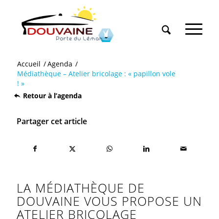
Accueil
/
Agenda
/
Médiathèque – Atelier bricolage : « papillon vole
! »
Retour à l’agenda
Partager cet article
LA MÉDIATHÈQUE DE
DOUVAINE VOUS PROPOSE UN
ATELIER BRICOLAGE