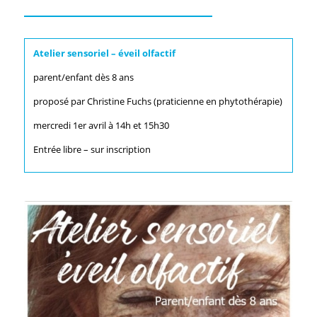
Atelier sensoriel – éveil olfactif
parent/enfant dès 8 ans
proposé par Christine Fuchs (praticienne en phytothérapie)
mercredi 1er avril à 14h et 15h30
Entrée libre – sur inscription