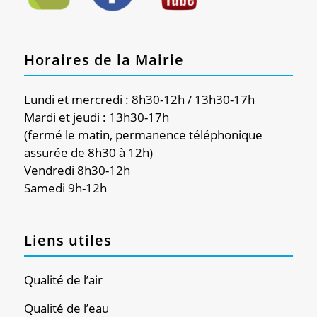
Horaires de la Mairie
Lundi et mercredi : 8h30-12h / 13h30-17h
Mardi et jeudi : 13h30-17h
(fermé le matin, permanence téléphonique
assurée de 8h30 à 12h)
Vendredi 8h30-12h
Samedi 9h-12h
Liens utiles
Qualité de l’air
Qualité de l’eau