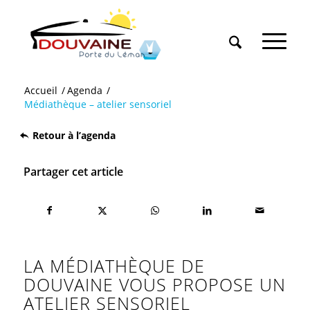
Accueil
/
Agenda
/
Médiathèque – atelier sensoriel
Retour à l’agenda
Partager cet article
LA MÉDIATHÈQUE DE
DOUVAINE VOUS PROPOSE UN
ATELIER SENSORIEL