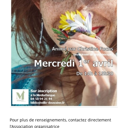
Pour plus de renseignements, contactez directement
l’Association organisatrice