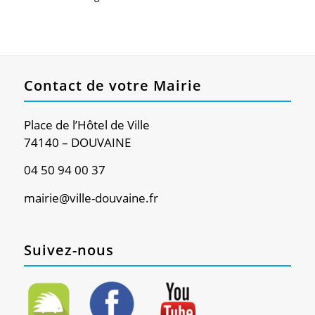
Contact de votre Mairie
Place de l’Hôtel de Ville
74140 – DOUVAINE
04 50 94 00 37
mairie@ville-douvaine.fr
Suivez-nous