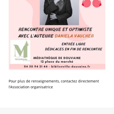
Pour plus de renseignements, contactez directement
l’Association organisatrice