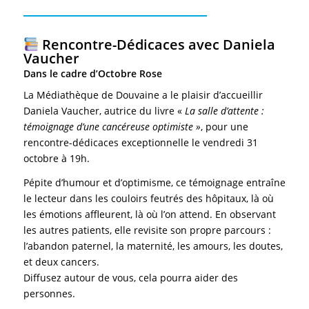
Rencontre-Dédicaces avec Daniela
Vaucher
Dans le cadre d’Octobre Rose
La Médiathèque de Douvaine a le plaisir d’accueillir
Daniela Vaucher, autrice du livre «
La salle d’attente :
témoignage d’une cancéreuse optimiste »
, pour une
rencontre-dédicaces exceptionnelle le vendredi 31
octobre à 19h.
Pépite d’humour et d’optimisme, ce témoignage entraîne
le lecteur dans les couloirs feutrés des hôpitaux, là où
les émotions affleurent, là où l’on attend. En observant
les autres patients, elle revisite son propre parcours :
l’abandon paternel, la maternité, les amours, les doutes,
et deux cancers.
Diffusez autour de vous, cela pourra aider des
personnes.