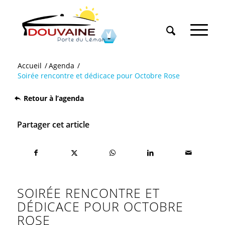
Accueil
/
Agenda
/
Soirée rencontre et dédicace pour Octobre Rose
Retour à l’agenda
Partager cet article
SOIRÉE RENCONTRE ET
DÉDICACE POUR OCTOBRE
ROSE