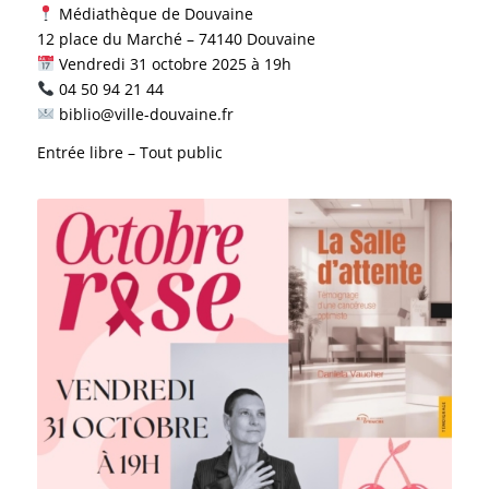
Médiathèque de Douvaine
12 place du Marché – 74140 Douvaine
Vendredi 31 octobre 2025 à 19h
04 50 94 21 44
biblio@ville-douvaine.fr
Entrée libre – Tout public