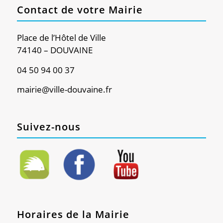
Contact de votre Mairie
Place de l’Hôtel de Ville
74140 – DOUVAINE
04 50 94 00 37
mairie@ville-douvaine.fr
Suivez-nous
Horaires de la Mairie