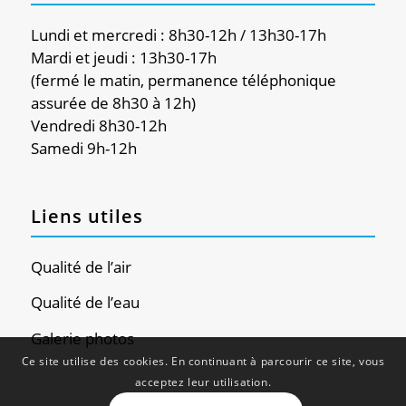
Lundi et mercredi : 8h30-12h / 13h30-17h
Mardi et jeudi : 13h30-17h
(fermé le matin, permanence téléphonique
assurée de 8h30 à 12h)
Vendredi 8h30-12h
Samedi 9h-12h
Liens utiles
Qualité de l’air
Qualité de l’eau
Galerie photos
Ce site utilise des cookies. En continuant à parcourir ce site, vous
acceptez leur utilisation.