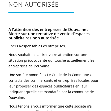
NON AUTORISÉE
A l’attention des entreprises de Douvaine :
Alerte sur une tentative de vente d’espaces
publicitaires non autorisée
Chers Responsables d’Entreprises,
Nous souhaitons attirer votre attention sur une
situation préoccupante qui touche actuellement les
entreprises de Douvaine.
Une société nommée « Le Guide de la Commune »
contacte des commerçants et entreprises locales pour
leur proposer des espaces publicitaires en leur
indiquant qu’elle est mandatée par la commune de
Douvaine.
Nous tenons à vous informer que cette société n’a