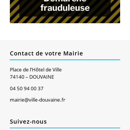
Contact de votre Mairie
Place de l’Hôtel de Ville
74140 – DOUVAINE
04 50 94 00 37
mairie@ville-douvaine.fr
Suivez-nous