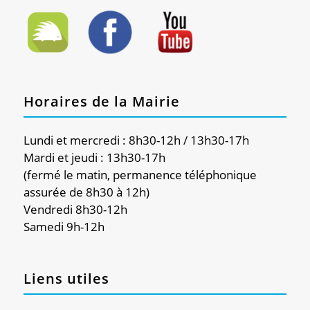
Horaires de la Mairie
Lundi et mercredi : 8h30-12h / 13h30-17h
Mardi et jeudi : 13h30-17h
(fermé le matin, permanence téléphonique
assurée de 8h30 à 12h)
Vendredi 8h30-12h
Samedi 9h-12h
Liens utiles