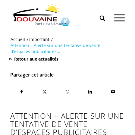
Accueil
/
Important
/
Attention – Alerte sur une tentative de vente
d’espaces publicitaires...
Retour aux actualités
Partager cet article
ATTENTION – ALERTE SUR UNE
TENTATIVE DE VENTE
D’ESPACES PUBLICITAIRES