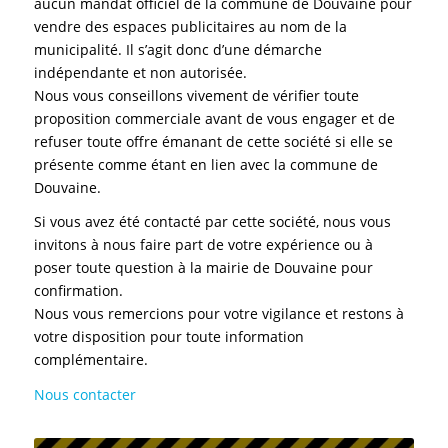
aucun mandat officiel de la commune de Douvaine pour
vendre des espaces publicitaires au nom de la
municipalité. Il s’agit donc d’une démarche
indépendante et non autorisée.
Nous vous conseillons vivement de vérifier toute
proposition commerciale avant de vous engager et de
refuser toute offre émanant de cette société si elle se
présente comme étant en lien avec la commune de
Douvaine.
Si vous avez été contacté par cette société, nous vous
invitons à nous faire part de votre expérience ou à
poser toute question à la mairie de Douvaine pour
confirmation.
Nous vous remercions pour votre vigilance et restons à
votre disposition pour toute information
complémentaire.
Nous contacter