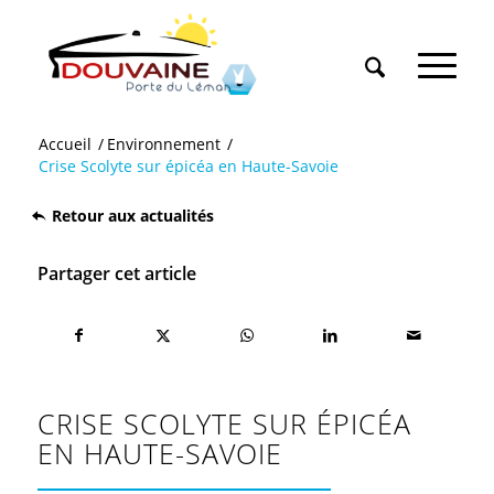
Accueil
/
Environnement
/
Crise Scolyte sur épicéa en Haute-Savoie
Retour aux actualités
Partager cet article
CRISE SCOLYTE SUR ÉPICÉA
EN HAUTE-SAVOIE