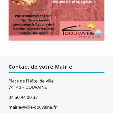
Contact de votre Mairie
Place de l’Hôtel de Ville
74140 – DOUVAINE
04 50 94 00 37
mairie@ville-douvaine.fr