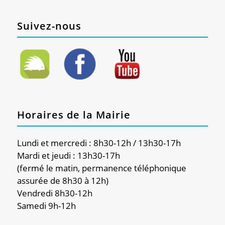
Suivez-nous
Horaires de la Mairie
Lundi et mercredi : 8h30-12h / 13h30-17h
Mardi et jeudi : 13h30-17h
(fermé le matin, permanence téléphonique
assurée de 8h30 à 12h)
Vendredi 8h30-12h
Samedi 9h-12h