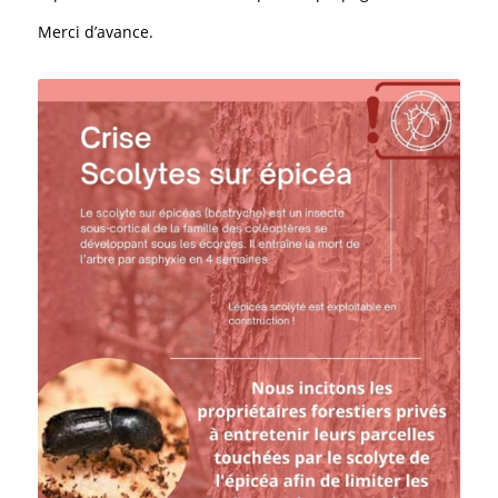
Merci d’avance.