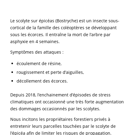
Le scolyte sur épicéas (Bostryche) est un insecte sous-
cortical de la famille des coléoptères se développant
sous les écorces. Il entraîne la mort de l’arbre par
asphyxie en 4 semaines.
Symptômes des attaques :
écoulement de résine,
rougissement et perte d’aiguilles,
décollement des écorces.
Depuis 2018, l’enchainement d’épisodes de stress
climatiques ont occasionné une très forte augmentation
des dommages occasionnés par les scolytes.
Nous incitons les propriétaires forestiers privés à
entretenir leurs parcelles touchées par le scolyte de
l’épicéa afin de limiter les risques de propagation.