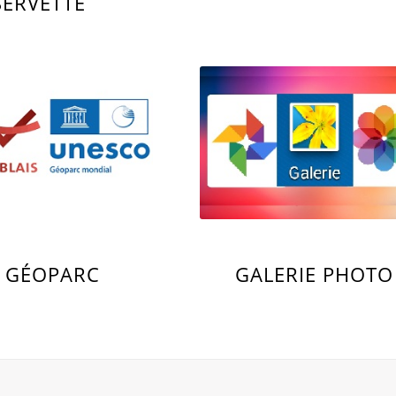
SERVETTE
E GÉOPARC
GALERIE PHOTO