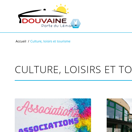
Accueil
/
Culture, loisirs et tourisme
CULTURE, LOISIRS ET T