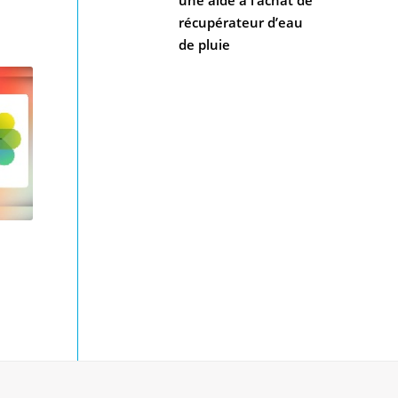
récupérateur d’eau
de pluie