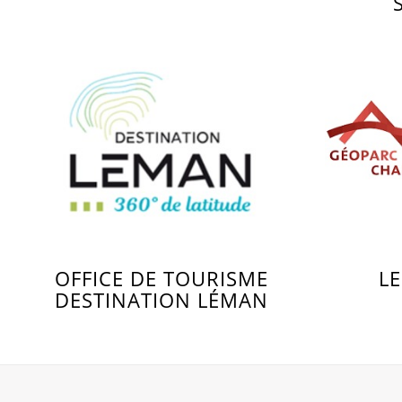
OFFICE DE TOURISME
L
DESTINATION LÉMAN