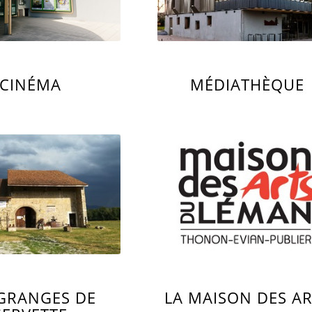
CINÉMA
MÉDIATHÈQUE
 GRANGES DE
LA MAISON DES A