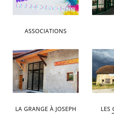
ASSOCIATIONS
LA GRANGE À JOSEPH
LES