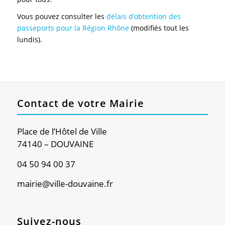
Vous pouvez consulter les
délais d’obtention des
passeports pour la Région Rhône
(modifiés tout les
lundis).
Contact de votre Mairie
Place de l’Hôtel de Ville
74140 – DOUVAINE
04 50 94 00 37
mairie@ville-douvaine.fr
Suivez-nous