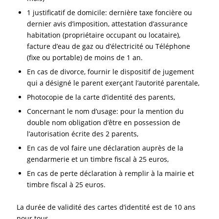
1 justificatif de domicile: dernière taxe foncière ou
dernier avis d’imposition, attestation d’assurance
habitation (propriétaire occupant ou locataire),
facture d’eau de gaz ou d’électricité ou Téléphone
(fixe ou portable) de moins de 1 an.
En cas de divorce, fournir le dispositif de jugement
qui a désigné le parent exerçant l’autorité parentale,
Photocopie de la carte d’identité des parents,
Concernant le nom d’usage: pour la mention du
double nom obligation d’être en possession de
l’autorisation écrite des 2 parents,
En cas de vol faire une déclaration auprès de la
gendarmerie et un timbre fiscal à 25 euros,
En cas de perte déclaration à remplir à la mairie et
timbre fiscal à 25 euros.
La durée de validité des cartes d’identité est de 10 ans
pour tous.