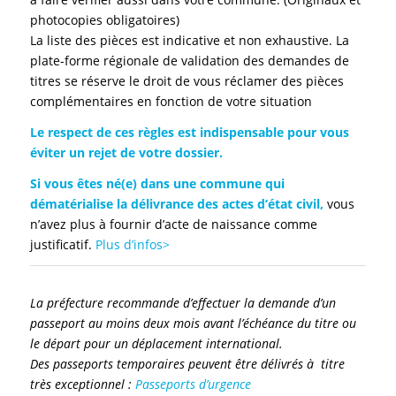
photocopies obligatoires)
La liste des pièces est indicative et non exhaustive. La
plate-forme régionale de validation des demandes de
titres se réserve le droit de vous réclamer des pièces
complémentaires en fonction de votre situation
Le respect de ces règles est indispensable pour vous
éviter un rejet de votre dossier.
Si vous êtes né(e) dans une commune qui
dématérialise la délivrance des actes d’état civil,
vous
n’avez plus à fournir d’acte de naissance comme
justificatif.
Plus d’infos>
La préfecture recommande d’effectuer la demande d’un
passeport au moins deux mois avant l’échéance du titre ou
le départ pour un déplacement international.
Des passeports temporaires peuvent être délivrés à titre
très exceptionnel :
Passeports d’urgence