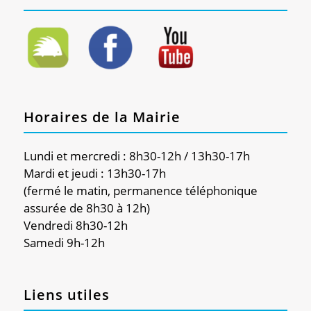
Horaires de la Mairie
Lundi et mercredi : 8h30-12h / 13h30-17h
Mardi et jeudi : 13h30-17h
(fermé le matin, permanence téléphonique
assurée de 8h30 à 12h)
Vendredi 8h30-12h
Samedi 9h-12h
Liens utiles