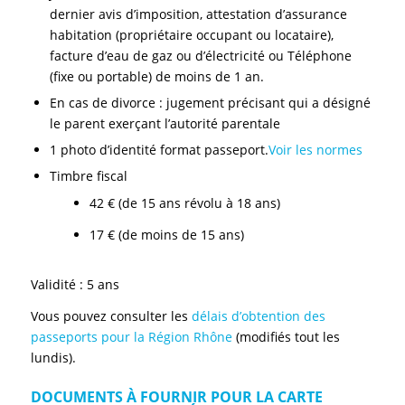
dernier avis d’imposition, attestation d’assurance
habitation (propriétaire occupant ou locataire),
facture d’eau de gaz ou d’électricité ou Téléphone
(fixe ou portable) de moins de 1 an.
En cas de divorce : jugement précisant qui a désigné
le parent exerçant l’autorité parentale
1 photo d’identité format passeport.
Voir les normes
Timbre fiscal
42 € (de 15 ans révolu à 18 ans)
17 € (de moins de 15 ans)
Validité : 5 ans
Vous pouvez consulter les
délais d’obtention des
passeports pour la Région Rhône
(modifiés tout les
lundis).
DOCUMENTS À FOURNIR POUR LA CARTE