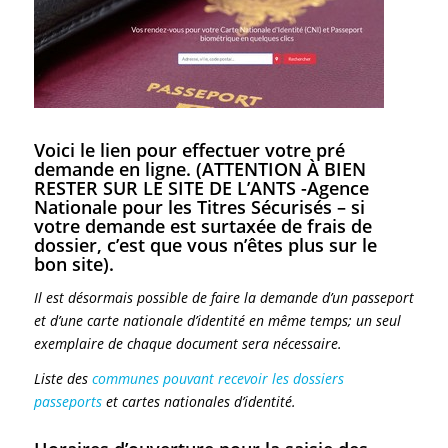
Voici le lien pour effectuer votre
pré
demande en ligne
. (ATTENTION À BIEN
RESTER SUR LE SITE DE L’ANTS -Agence
Nationale pour les Titres Sécurisés – si
votre demande est surtaxée de frais de
dossier, c’est que vous n’êtes plus sur le
bon site).
Il est désormais possible de faire la demande d’un passeport
et d’une carte nationale d’identité en même temps; un seul
exemplaire de chaque document sera nécessaire.
Liste des
communes pouvant recevoir les dossiers
passeports
et cartes nationales d’identité.