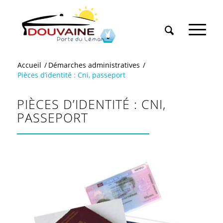
Accueil
/
Démarches administratives
/
Pièces d’identité : Cni, passeport
PIÈCES D’IDENTITÉ : CNI,
PASSEPORT