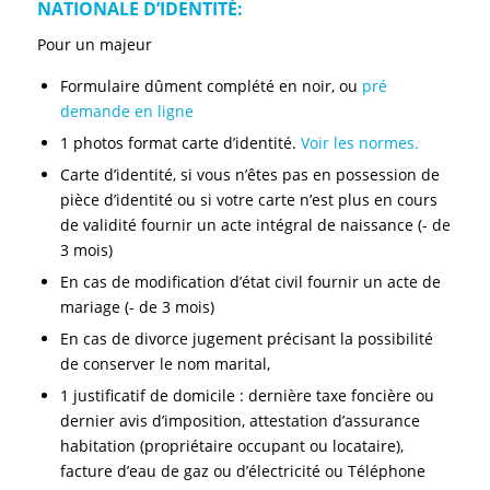
NATIONALE D’IDENTITÉ:
Pour un majeur
Formulaire dûment complété en noir, ou
pré
demande en ligne
1 photos format carte d’identité.
Voir les normes.
Carte d’identité, si vous n’êtes pas en possession de
pièce d’identité ou si votre carte n’est plus en cours
de validité fournir un acte intégral de naissance (- de
3 mois)
En cas de modification d’état civil fournir un acte de
mariage (- de 3 mois)
En cas de divorce jugement précisant la possibilité
de conserver le nom marital,
1 justificatif de domicile : dernière taxe foncière ou
dernier avis d’imposition, attestation d’assurance
habitation (propriétaire occupant ou locataire),
facture d’eau de gaz ou d’électricité ou Téléphone