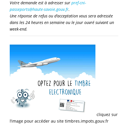
Votre demande est à adresser sur
pref-cni-
passeports@haute-savoie.gouv.fr
.
Une réponse de refus ou d’acceptation vous sera adressée
dans les 24 heures en semaine ou le jour ouvré suivant un
week-end.
cliquez sur
l’image pour accéder au site timbres.impots.gouv.fr