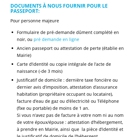
DOCUMENTS À NOUS FOURNIR POUR LE
PASSEPORT:
Pour personne majeure
Formulaire de pré-demande dûment complété en
noir, ou
pré demande en ligne
Ancien passeport ou attestation de perte (établie en
Mairie)
Carte d’identité ou copie intégrale de l’acte de
naissance (-de 3 mois)
Justificatif de domicile : dernière taxe foncière ou
dernier avis d’imposition, attestation d’assurance
habitation (propriétaire occupant ou locataire),
facture d’eau de gaz ou d’électricité ou Téléphone
(fixe ou portable) de moins de 1 an.
Si vous n’avez pas de facture à votre nom ni au nom
de votre époux/épouse : attestation d’hébergement,
à prendre en Mairie, ainsi que la pièce d’identité et
le justificatif de domicile de l’hébergent.