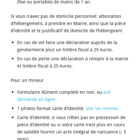
(fixe ou portable) de moins de 1 an.
Si vous n’avez pas de domicile personnel: attestation
d’hébergement, à prendre en Mairie, ainsi que la pièce
d’identité et le justificatif de domicile de l’hébergeant
En cas de vol faire une déclaration auprès de la
gendarmerie plus un timbre fiscal à 25 euros.
En cas de perte une déclaration à remplir à la mairie
et timbre fiscal à 25 euros.
Pour un mineur
Formulaire dûment complété en noir, ou
pré
demande en ligne
1 photos format carte d’identité.
Voir les normes
Carte d’identité, si vous n’êtes pas en possession de
pièce d’identité ou si votre carte n’est plus en cours
de validité fournir un acte intégral de naissance (- 3
mois)