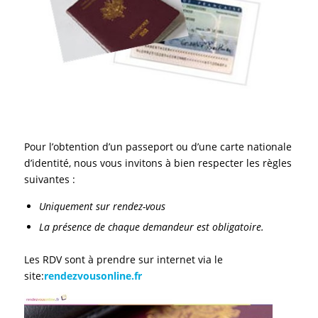
Pour l’obtention d’un passeport ou d’une carte nationale
d’identité, nous vous invitons à bien respecter les règles
suivantes :
Uniquement sur rendez-vous
La présence de chaque demandeur est obligatoire.
Les RDV sont à prendre sur internet via le
site:
rendezvousonline.fr