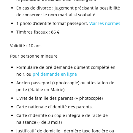
En cas de divorce : jugement précisant la possibilité
de conserver le nom marital si souhaité
1 photo d’identité format passeport.
Voir les normes
Timbres fiscaux : 86 €
Validité : 10 ans
Pour personne mineure
Formulaire de pré-demande dûment complété en
noir, ou
pré demande en ligne
Ancien passeport (+photocopie) ou attestation de
perte (établie en Mairie)
Livret de famille des parents (+ photocopie)
Carte nationale d’identité des parents.
Carte d’identité ou copie intégrale de l’acte de
naissance (- de 3 mois)
Justificatif de domicile : dernière taxe foncière ou