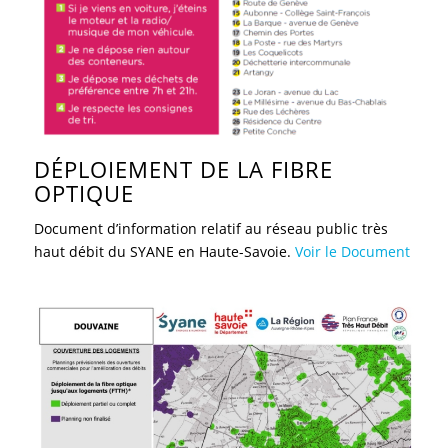
DÉPLOIEMENT DE LA FIBRE
OPTIQUE
Document d’information relatif au réseau public très
haut débit du SYANE en Haute-Savoie.
Voir le Document