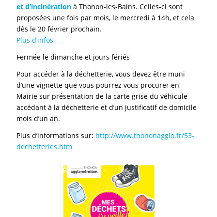
et d’incinération
à Thonon-les-Bains. Celles-ci sont
proposées une fois par mois, le mercredi à 14h, et cela
dès le 20 février prochain.
Plus d’infos
Fermée le dimanche et jours fériés
Pour accéder à la déchetterie, vous devez être muni
d’une vignette que vous pourrez vous procurer en
Mairie sur présentation de la carte grise du véhicule
accédant à la déchetterie et d’un justificatif de domicile
mois d’un an.
Plus d’informations sur:
http://www.thononagglo.fr/53-
dechetteries.htm