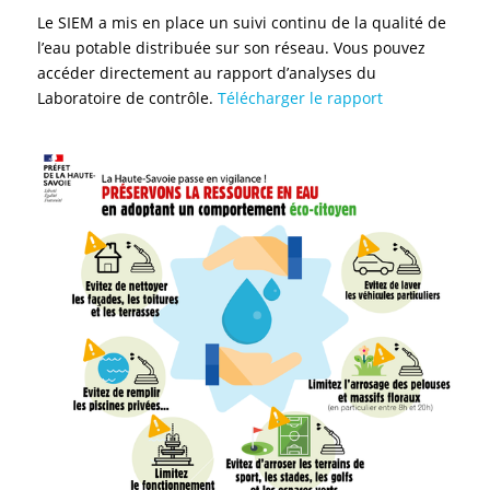
Le SIEM a mis en place un suivi continu de la qualité de
l’eau potable distribuée sur son réseau. Vous pouvez
accéder directement au rapport d’analyses du
Laboratoire de contrôle.
Télécharger le rapport