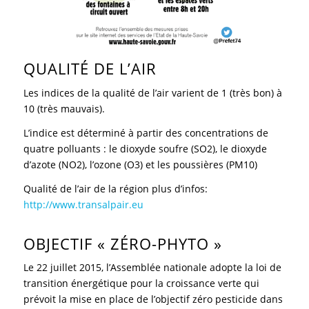
QUALITÉ DE L’AIR
Les indices de la qualité de l’air varient de 1 (très bon) à
10 (très mauvais).
L’indice est déterminé à partir des concentrations de
quatre polluants : le dioxyde soufre (SO2), le dioxyde
d’azote (NO2), l’ozone (O3) et les poussières (PM10)
Qualité de l’air de la région plus d’infos:
http://www.transalpair.eu
OBJECTIF « ZÉRO-PHYTO »
Le 22 juillet 2015, l’Assemblée nationale adopte la loi de
transition énergétique pour la croissance verte qui
prévoit la mise en place de l’objectif zéro pesticide dans