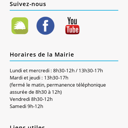
Suivez-nous
Horaires de la Mairie
Lundi et mercredi : 8h30-12h / 13h30-17h
Mardi et jeudi : 13h30-17h
(fermé le matin, permanence téléphonique
assurée de 8h30 à 12h)
Vendredi 8h30-12h
Samedi 9h-12h
Liens utiles