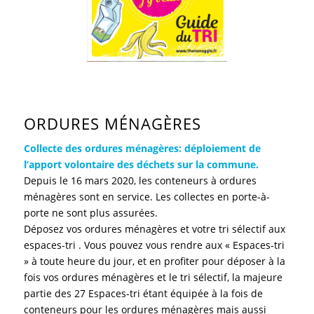
ORDURES MÉNAGÈRES
Collecte des ordures ménagères: déploiement de
l’apport volontaire des déchets sur la commune.
Depuis le 16 mars 2020, les conteneurs à ordures
ménagères sont en service. Les collectes en porte-à-
porte ne sont plus assurées.
Déposez vos ordures ménagères et votre tri sélectif aux
espaces-tri . Vous pouvez vous rendre aux « Espaces-tri
» à toute heure du jour, et en profiter pour déposer à la
fois vos ordures ménagères et le tri sélectif, la majeure
partie des 27 Espaces-tri étant équipée à la fois de
conteneurs pour les ordures ménagères mais aussi