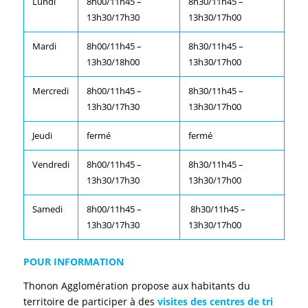
Lundi
8h00/11h45 –
8h30/11h45 –
13h30/17h30
13h30/17h00
Mardi
8h00/11h45 –
8h30/11h45 –
13h30/18h00
13h30/17h00
Mercredi
8h00/11h45 –
8h30/11h45 –
13h30/17h30
13h30/17h00
Jeudi
fermé
fermé
Vendredi
8h00/11h45 –
8h30/11h45 –
13h30/17h30
13h30/17h00
Samedi
8h00/11h45 –
8h30/11h45 –
13h30/17h30
13h30/17h00
POUR INFORMATION
Thonon Agglomération propose aux habitants du
territoire de participer à des
visites des centres de tri