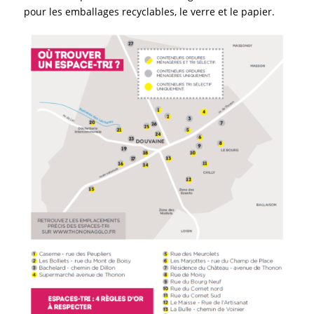
pour les emballages recyclables, le verre et le papier.