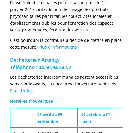
l’ensemble des espaces publics à compter du 1er
janvier 2017 : interdiction de l’usage des produits
phytosanitaires par l’État, les collectivités locales et
établissements publics pour l’entretien des espaces
verts, promenades, forêts, et les voiries.
C’est pourquoi la commune a décidé de mettre en place
cette mesure.
Plus d’informations
Déchetterie d’Artangy
Téléphone : 04.50.94.24.52
Les déchetteries intercommunales restent accessibles
sans rendez-vous, aux horaires d’ouverture habituels.
Plus d’infos
Horaires d’ouverture
01 avril au 30
01 octobre à 31
septembre
mars