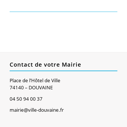
Contact de votre Mairie
Place de l’Hôtel de Ville
74140 – DOUVAINE
04 50 94 00 37
mairie@ville-douvaine.fr