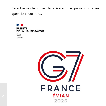
Téléchargez le fichier de la Préfecture qui répond à vos
questions sur le G7
Marathon de la
biodiversité