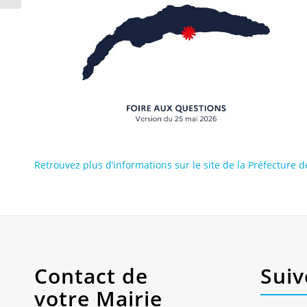
Retrouvez plus d’informations sur le site de la Préfecture d
Contact de
Suiv
votre Mairie