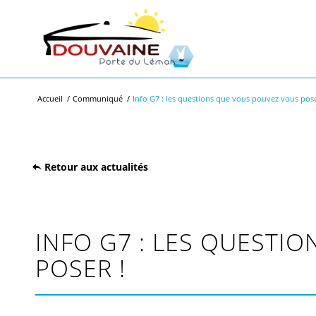
Accueil
/
Communiqué
/
Info G7 : les questions que vous pouvez vous pose
Retour aux actualités
INFO G7 : LES QUESTI
POSER !