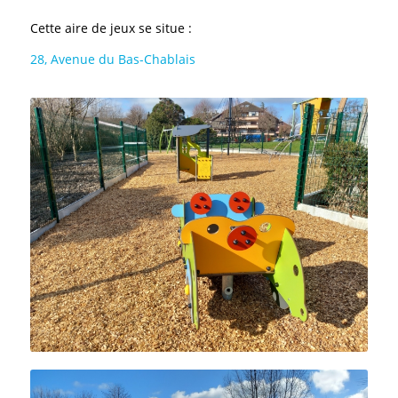
Cette aire de jeux se situe :
28, Avenue du Bas-Chablais