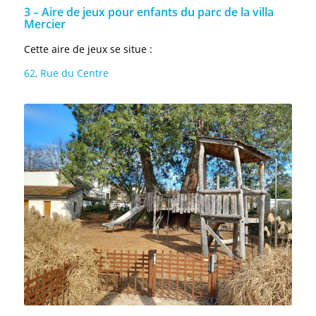
3 – Aire de jeux pour enfants du parc de la villa
Mercier
Cette aire de jeux se situe :
62, Rue du Centre