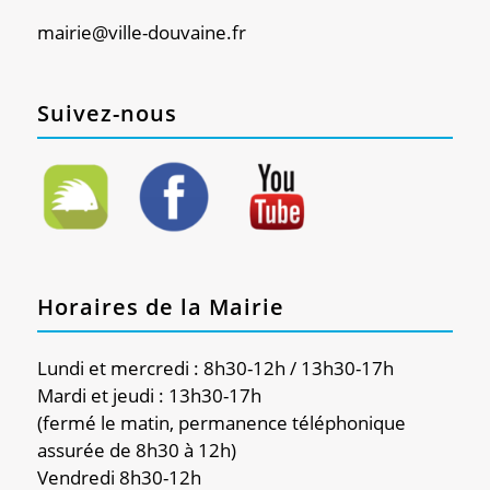
mairie@ville-douvaine.fr
Suivez-nous
Horaires de la Mairie
Lundi et mercredi : 8h30-12h / 13h30-17h
Mardi et jeudi : 13h30-17h
(fermé le matin, permanence téléphonique
assurée de 8h30 à 12h)
Vendredi 8h30-12h