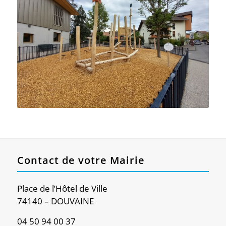
Contact de votre Mairie
Place de l’Hôtel de Ville
74140 – DOUVAINE
04 50 94 00 37