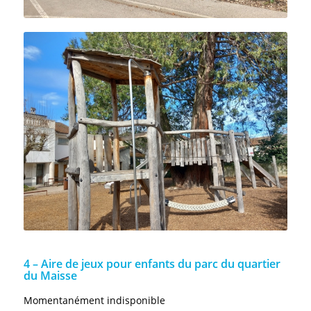
4 – Aire de jeux pour enfants du parc du quartier
du Maisse
Momentanément indisponible