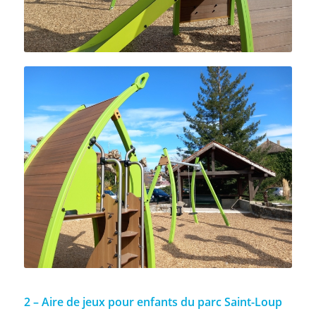
2 – Aire de jeux pour enfants du parc Saint-Loup