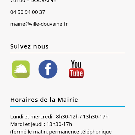
74140 – DOUVAINE
04 50 94 00 37
mairie@ville-douvaine.fr
Suivez-nous
Horaires de la Mairie
Lundi et mercredi : 8h30-12h / 13h30-17h
Mardi et jeudi : 13h30-17h
(fermé le matin, permanence téléphonique