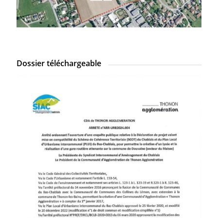
Dossier téléchargeable