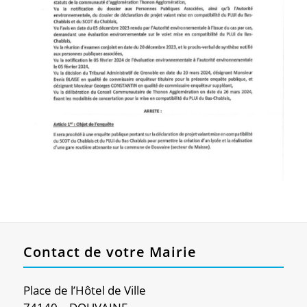
Contact de votre Mairie
Place de l’Hôtel de Ville