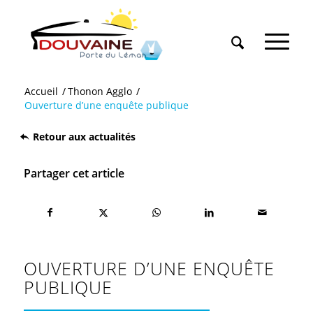
Accueil
/
Thonon Agglo
/
Ouverture d’une enquête publique
Retour aux actualités
Partager cet article
OUVERTURE D’UNE ENQUÊTE
PUBLIQUE