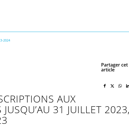
23-2024
Partager cet
article
SCRIPTIONS AUX
JUSQU’AU 31 JUILLET 2023
23