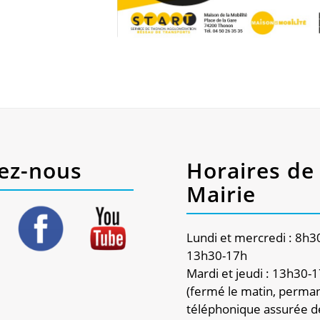
ez-nous
Horaires de 
Mairie
Lundi et mercredi : 8h3
13h30-17h
Mardi et jeudi : 13h30-
(fermé le matin, perma
téléphonique assurée d