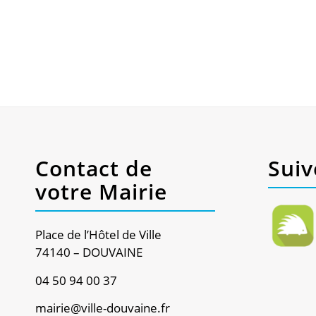
Contact de
Suiv
votre Mairie
Place de l’Hôtel de Ville
74140 – DOUVAINE
04 50 94 00 37
mairie@ville-douvaine.fr