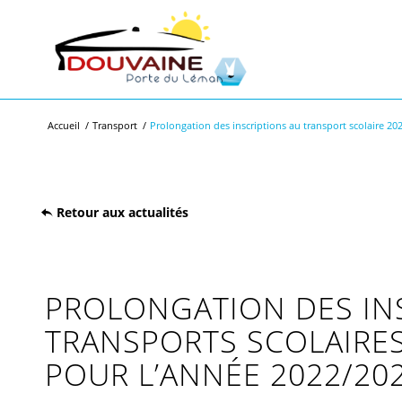
Accueil
/
Transport
/
Prolongation des inscriptions au transport scolaire 20
Retour aux actualités
PROLONGATION DES IN
TRANSPORTS SCOLAIRES 
POUR L’ANNÉE 2022/20