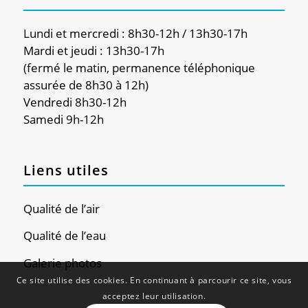
Lundi et mercredi : 8h30-12h / 13h30-17h
Mardi et jeudi : 13h30-17h
(fermé le matin, permanence téléphonique
assurée de 8h30 à 12h)
Vendredi 8h30-12h
Samedi 9h-12h
Liens utiles
Qualité de l’air
Qualité de l’eau
Galerie photos
Ce site utilise des cookies. En continuant à parcourir ce site, vous
acceptez leur utilisation.