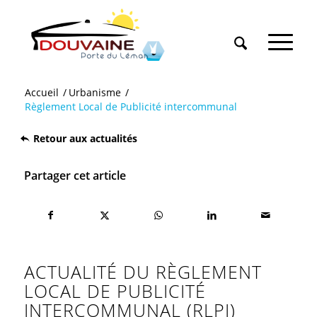
Accueil
/
Urbanisme
/
Règlement Local de Publicité intercommunal
Retour aux actualités
Partager cet article
ACTUALITÉ DU RÈGLEMENT
LOCAL DE PUBLICITÉ
INTERCOMMUNAL (RLPI)