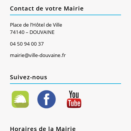
Contact de votre Mairie
Place de l’Hôtel de Ville
74140 – DOUVAINE
04 50 94 00 37
mairie@ville-douvaine.fr
Suivez-nous
Horaires de la Mairie