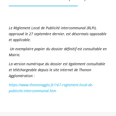
Le Règlement Local de Publicité intercommunal (RLPi),
approuvé le 27 septembre dernier, est désormais opposable
et applicable.
Un exemplaire papier du dossier définitif est consultable en
Mairie.
La version numérique du dossier est également consultable
et téléchargeable depuis le site internet de Thonon
Agglomération :
https://www.thononagglo.fr/167-reglement-local-de-
publicite-intercommunal.htm