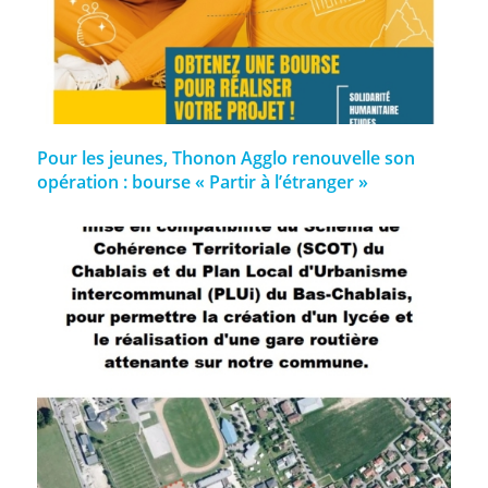
Pour les jeunes, Thonon Agglo renouvelle son
opération : bourse « Partir à l’étranger »