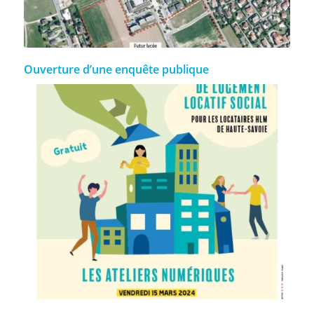
Ouverture d’une enquête publique