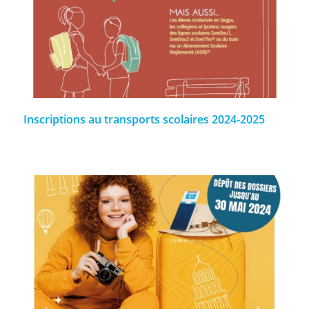
Inscriptions au transports scolaires 2024-2025