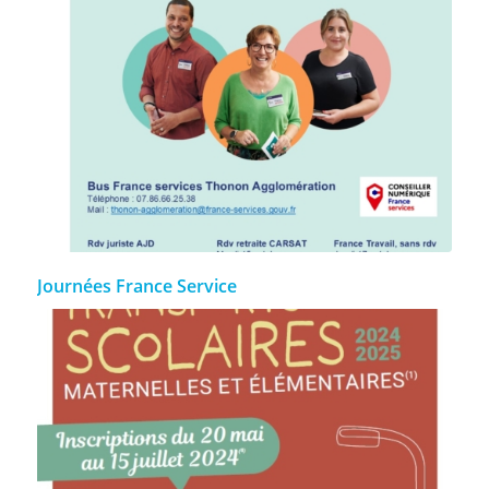
Journées France Service