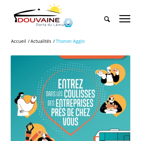
Accueil
/
Actualités
/
Thonon Agglo