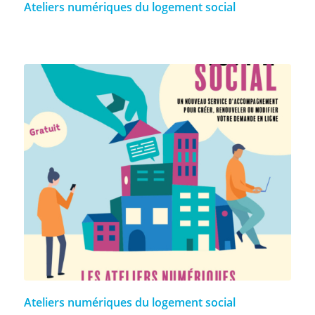
Ateliers numériques du logement social
Ateliers numériques du logement social