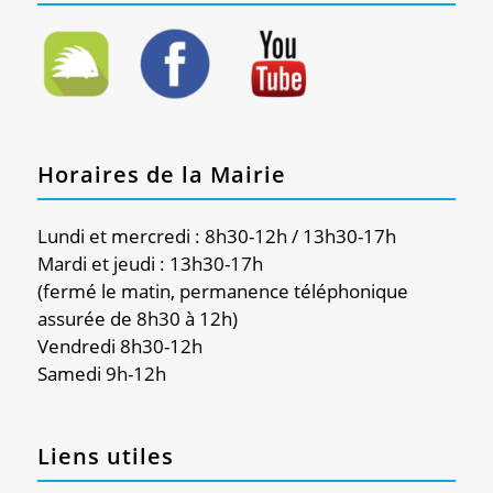
Horaires de la Mairie
Lundi et mercredi : 8h30-12h / 13h30-17h
Mardi et jeudi : 13h30-17h
(fermé le matin, permanence téléphonique
assurée de 8h30 à 12h)
Vendredi 8h30-12h
Samedi 9h-12h
Liens utiles