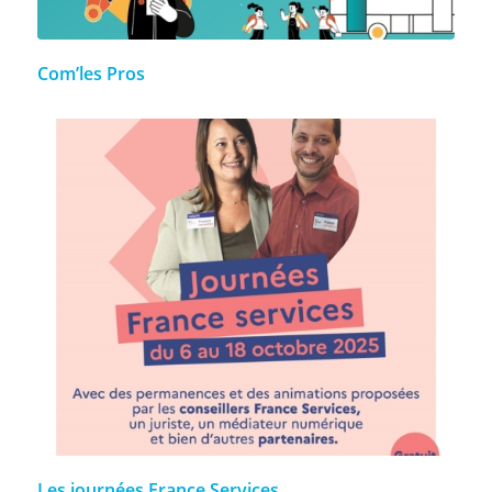
Com’les Pros
Les journées France Services