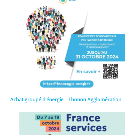
Achat groupé d’énergie – Thonon Agglomération