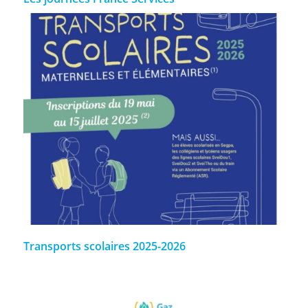
Transports scolaires 2025-2026