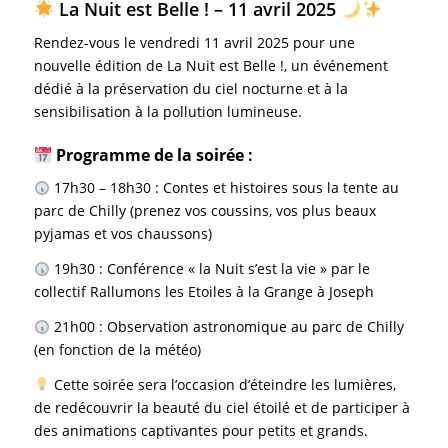
La Nuit est Belle ! – 11 avril 2025
Rendez-vous le vendredi 11 avril 2025 pour une
nouvelle édition de La Nuit est Belle !, un événement
dédié à la préservation du ciel nocturne et à la
sensibilisation à la pollution lumineuse.
Programme de la soirée :
17h30 – 18h30 : Contes et histoires sous la tente au
parc de Chilly (prenez vos coussins, vos plus beaux
pyjamas et vos chaussons)
19h30 : Conférence « la Nuit s’est la vie » par le
collectif Rallumons les Etoiles à la Grange à Joseph
21h00 : Observation astronomique au parc de Chilly
(en fonction de la météo)
Cette soirée sera l’occasion d’éteindre les lumières,
de redécouvrir la beauté du ciel étoilé et de participer à
des animations captivantes pour petits et grands.