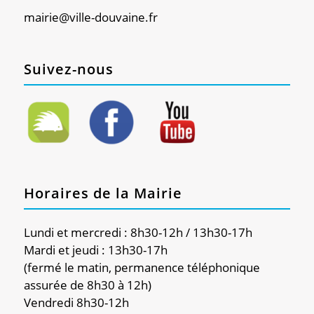
mairie@ville-douvaine.fr
Suivez-nous
Horaires de la Mairie
Lundi et mercredi : 8h30-12h / 13h30-17h
Mardi et jeudi : 13h30-17h
(fermé le matin, permanence téléphonique
assurée de 8h30 à 12h)
Vendredi 8h30-12h