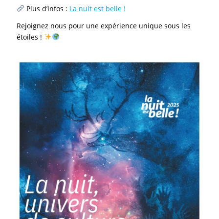
Plus d’infos :
La nuit est belle !
Rejoignez nous pour une expérience unique sous les
étoiles !