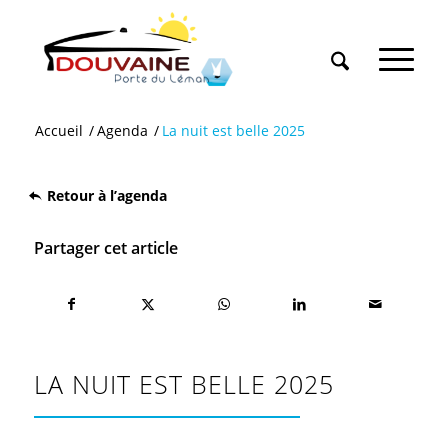
Accueil
/
Agenda
/
La nuit est belle 2025
Retour à l’agenda
Partager cet article
LA NUIT EST BELLE 2025