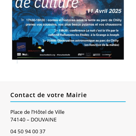
Contact de votre Mairie
Place de l’Hôtel de Ville
74140 – DOUVAINE
04 50 94 00 37