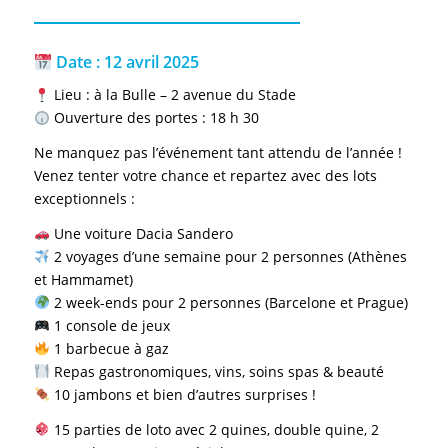
Date : 12 avril 2025
Lieu : à la Bulle – 2 avenue du Stade
Ouverture des portes : 18 h 30
Ne manquez pas l’événement tant attendu de l’année !
Venez tenter votre chance et repartez avec des lots
exceptionnels :
Une voiture Dacia Sandero
2 voyages d’une semaine pour 2 personnes (Athènes
et Hammamet)
2 week-ends pour 2 personnes (Barcelone et Prague)
1 console de jeux
1 barbecue à gaz
Repas gastronomiques, vins, soins spas & beauté
10 jambons et bien d’autres surprises !
15 parties de loto avec 2 quines, double quine, 2