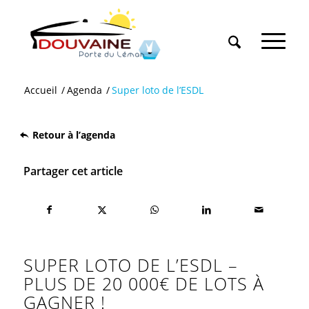
Accueil
/
Agenda
/
Super loto de l’ESDL
Retour à l’agenda
Partager cet article
SUPER LOTO DE L’ESDL –
PLUS DE 20 000€ DE LOTS À
GAGNER !