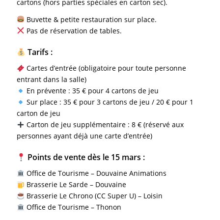
cartons (hors parties spéciales en carton sec).
Buvette & petite restauration sur place.
Pas de réservation de tables.
Tarifs :
Cartes d’entrée (obligatoire pour toute personne
entrant dans la salle)
En prévente : 35 € pour 4 cartons de jeu
Sur place : 35 € pour 3 cartons de jeu / 20 € pour 1
carton de jeu
Carton de jeu supplémentaire : 8 € (réservé aux
personnes ayant déjà une carte d’entrée)
Points de vente dès le 15 mars :
Office de Tourisme – Douvaine Animations
Brasserie Le Sarde – Douvaine
Brasserie Le Chrono (CC Super U) – Loisin
Office de Tourisme – Thonon