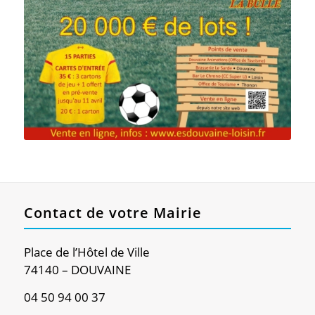
Contact de votre Mairie
Place de l’Hôtel de Ville
74140 – DOUVAINE
04 50 94 00 37