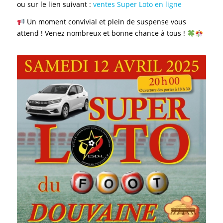
ou sur le lien suivant :
ventes Super Loto en ligne
Un moment convivial et plein de suspense vous
attend ! Venez nombreux et bonne chance à tous !