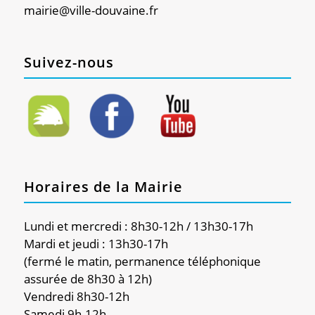
mairie@ville-douvaine.fr
Suivez-nous
Horaires de la Mairie
Lundi et mercredi : 8h30-12h / 13h30-17h
Mardi et jeudi : 13h30-17h
(fermé le matin, permanence téléphonique
assurée de 8h30 à 12h)
Vendredi 8h30-12h
Samedi 9h-12h