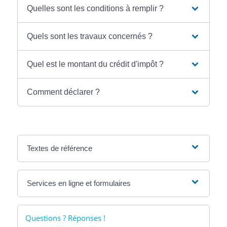
Quelles sont les conditions à remplir ?
Quels sont les travaux concernés ?
Quel est le montant du crédit d'impôt ?
Comment déclarer ?
Textes de référence
Services en ligne et formulaires
Questions ? Réponses !