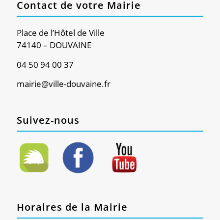
Contact de votre Mairie
Place de l’Hôtel de Ville
74140 – DOUVAINE
04 50 94 00 37
mairie@ville-douvaine.fr
Suivez-nous
Horaires de la Mairie