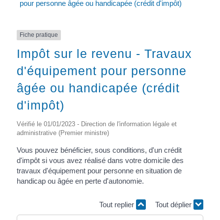
pour personne âgée ou handicapée (crédit d'impôt)
Fiche pratique
Impôt sur le revenu - Travaux
d'équipement pour personne
âgée ou handicapée (crédit
d'impôt)
Vérifié le 01/01/2023 - Direction de l'information légale et
administrative (Premier ministre)
Vous pouvez bénéficier, sous conditions, d'un crédit
d'impôt si vous avez réalisé dans votre domicile des
travaux d'équipement pour personne en situation de
handicap ou âgée en perte d'autonomie.
Tout replier
Tout déplier