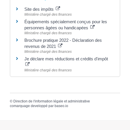
Site des impôts
Ministère chargé des finances
Équipements spécialement conçus pour les
personnes âgées ou handicapées
Ministère chargé des finances
Brochure pratique 2022 - Déclaration des
revenus de 2021
Ministère chargé des finances
Je déclare mes réductions et crédits d'impôt
Ministère chargé des finances
©
Direction de l'information légale et administrative
comarquage developpé par
baseo.io