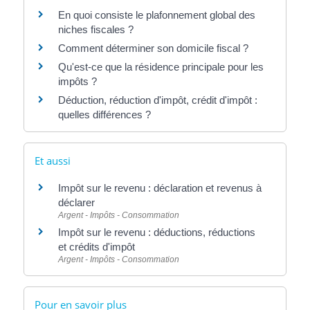
En quoi consiste le plafonnement global des
niches fiscales ?
Comment déterminer son domicile fiscal ?
Qu'est-ce que la résidence principale pour les
impôts ?
Déduction, réduction d'impôt, crédit d'impôt :
quelles différences ?
Et aussi
Impôt sur le revenu : déclaration et revenus à
déclarer
Argent - Impôts - Consommation
Impôt sur le revenu : déductions, réductions
et crédits d'impôt
Argent - Impôts - Consommation
Pour en savoir plus