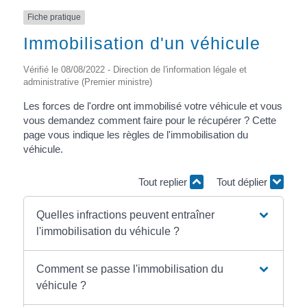
Fiche pratique
Immobilisation d'un véhicule
Vérifié le 08/08/2022 - Direction de l'information légale et
administrative (Premier ministre)
Les forces de l'ordre ont immobilisé votre véhicule et vous
vous demandez comment faire pour le récupérer ? Cette
page vous indique les règles de l'immobilisation du
véhicule.
Tout replier
Tout déplier
Quelles infractions peuvent entraîner
l'immobilisation du véhicule ?
Comment se passe l'immobilisation du
véhicule ?