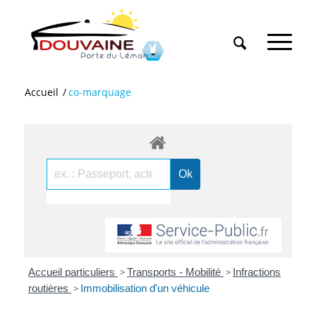
Accueil
/
co-marquage
Accueil particuliers
>
Transports - Mobilité
>
Infractions
routières
>
Immobilisation d'un véhicule