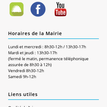
Horaires de la Mairie
Lundi et mercredi : 8h30-12h / 13h30-17h
Mardi et jeudi : 13h30-17h
(fermé le matin, permanence téléphonique
assurée de 8h30 à 12h)
Vendredi 8h30-12h
Samedi 9h-12h
Liens utiles