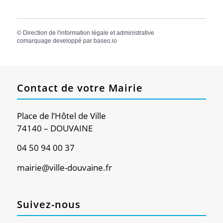
©
Direction de l'information légale et administrative
comarquage developpé par
baseo.io
Contact de votre Mairie
Place de l’Hôtel de Ville
74140 – DOUVAINE
04 50 94 00 37
mairie@ville-douvaine.fr
Suivez-nous