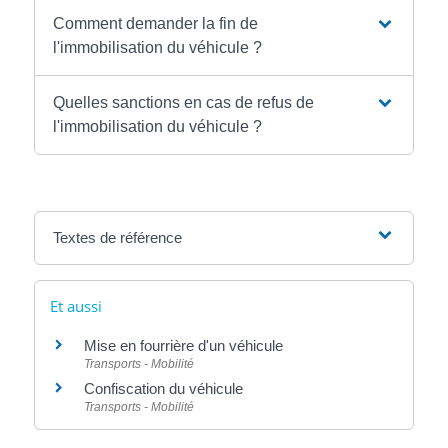
Comment demander la fin de
l'immobilisation du véhicule ?
Quelles sanctions en cas de refus de
l'immobilisation du véhicule ?
Textes de référence
Et aussi
Mise en fourrière d'un véhicule
Transports - Mobilité
Confiscation du véhicule
Transports - Mobilité