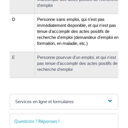
d'emploi
D
Personne sans emploi, qui n'est pas
immédiatement disponible, et qui n'est pas
tenue d'accomplir des actes positifs de
recherche d'emploi (demandeur d'emploi en
formation, en maladie, etc.)
E
Personne pourvue d'un emploi, et qui n'est
pas tenue d'accomplir des actes positifs de
recherche d'emploi
Services en ligne et formulaires
Questions ? Réponses !