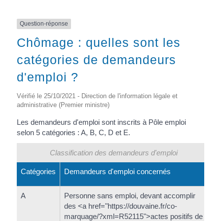
Question-réponse
Chômage : quelles sont les
catégories de demandeurs
d'emploi ?
Vérifié le 25/10/2021 - Direction de l'information légale et
administrative (Premier ministre)
Les demandeurs d'emploi sont inscrits à Pôle emploi
selon 5 catégories : A, B, C, D et E.
Classification des demandeurs d'emploi
Catégories
Demandeurs d'emploi concernés
A
Personne sans emploi, devant accomplir
des <a href="https://douvaine.fr/co-
marquage/?xml=R52115">actes positifs de