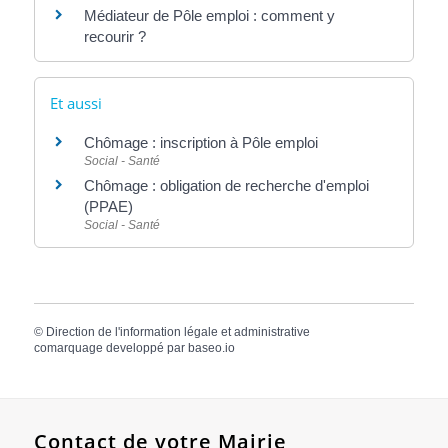
Médiateur de Pôle emploi : comment y
recourir ?
Et aussi
Chômage : inscription à Pôle emploi
Social - Santé
Chômage : obligation de recherche d'emploi
(PPAE)
Social - Santé
©
Direction de l'information légale et administrative
comarquage developpé par
baseo.io
Contact de votre Mairie