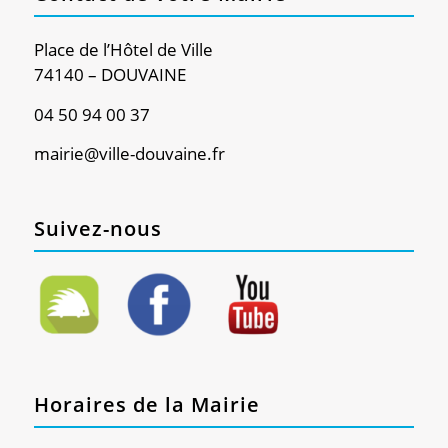
Place de l’Hôtel de Ville
74140 – DOUVAINE
04 50 94 00 37
mairie@ville-douvaine.fr
Suivez-nous
Horaires de la Mairie