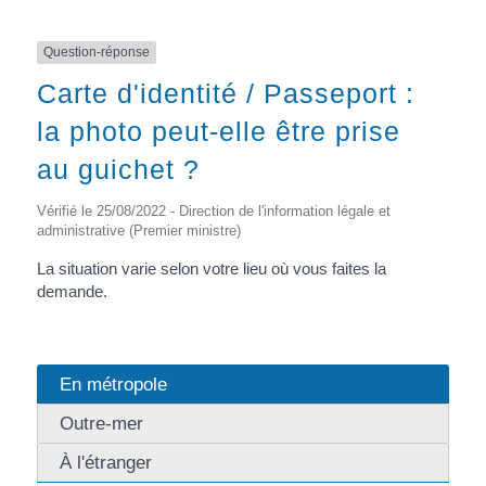
Question-réponse
Carte d'identité / Passeport :
la photo peut-elle être prise
au guichet ?
Vérifié le 25/08/2022 - Direction de l'information légale et
administrative (Premier ministre)
La situation varie selon votre lieu où vous faites la
demande.
En métropole
Outre-mer
À l'étranger