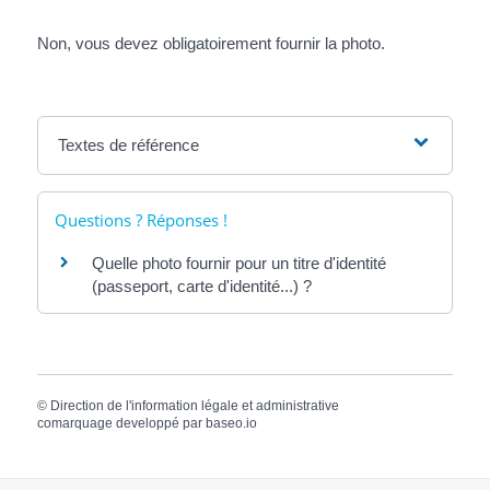
Non, vous devez obligatoirement fournir la photo.
Textes de référence
Questions ? Réponses !
Quelle photo fournir pour un titre d'identité
(passeport, carte d'identité...) ?
©
Direction de l'information légale et administrative
comarquage developpé par
baseo.io