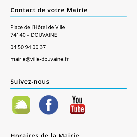
Contact de votre Mairie
Place de l’Hôtel de Ville
74140 – DOUVAINE
04 50 94 00 37
mairie@ville-douvaine.fr
Suivez-nous
Horaires de la Mairie