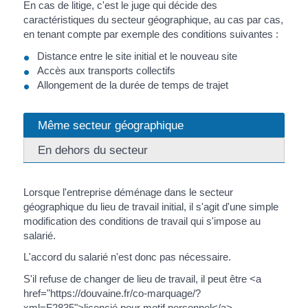
En cas de litige, c'est le juge qui décide des
caractéristiques du secteur géographique, au cas par cas,
en tenant compte par exemple des conditions suivantes :
Distance entre le site initial et le nouveau site
Accès aux transports collectifs
Allongement de la durée de temps de trajet
Même secteur géographique
En dehors du secteur
Lorsque l'entreprise déménage dans le secteur
géographique du lieu de travail initial, il s'agit d'une simple
modification des conditions de travail qui s'impose au
salarié.
L'accord du salarié n'est donc pas nécessaire.
S'il refuse de changer de lieu de travail, il peut être <a
href="https://douvaine.fr/co-marquage/?
xml=F2835">licencié pour motif personnel</a>.