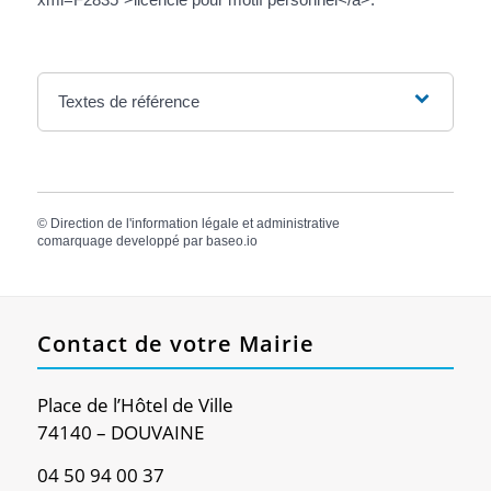
Textes de référence
©
Direction de l'information légale et administrative
comarquage developpé par
baseo.io
Contact de votre Mairie
Place de l’Hôtel de Ville
74140 – DOUVAINE
04 50 94 00 37