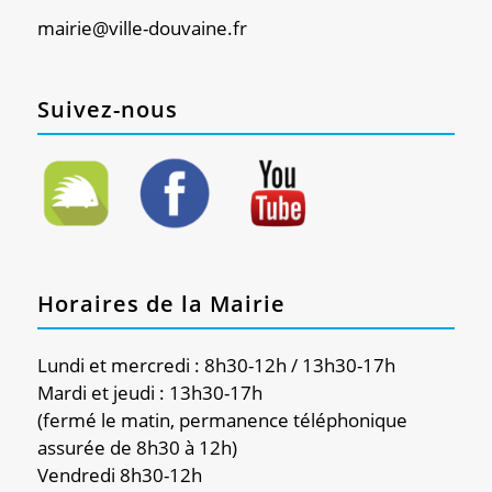
mairie@ville-douvaine.fr
Suivez-nous
Horaires de la Mairie
Lundi et mercredi : 8h30-12h / 13h30-17h
Mardi et jeudi : 13h30-17h
(fermé le matin, permanence téléphonique
assurée de 8h30 à 12h)
Vendredi 8h30-12h