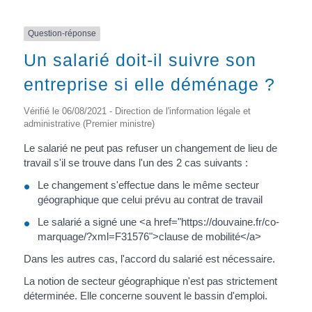
Question-réponse
Un salarié doit-il suivre son
entreprise si elle déménage ?
Vérifié le 06/08/2021 - Direction de l'information légale et
administrative (Premier ministre)
Le salarié ne peut pas refuser un changement de lieu de
travail s'il se trouve dans l'un des 2 cas suivants :
Le changement s'effectue dans le même secteur
géographique que celui prévu au contrat de travail
Le salarié a signé une <a href="https://douvaine.fr/co-
marquage/?xml=F31576">clause de mobilité</a>
Dans les autres cas, l'accord du salarié est nécessaire.
La notion de secteur géographique n'est pas strictement
déterminée. Elle concerne souvent le bassin d'emploi.