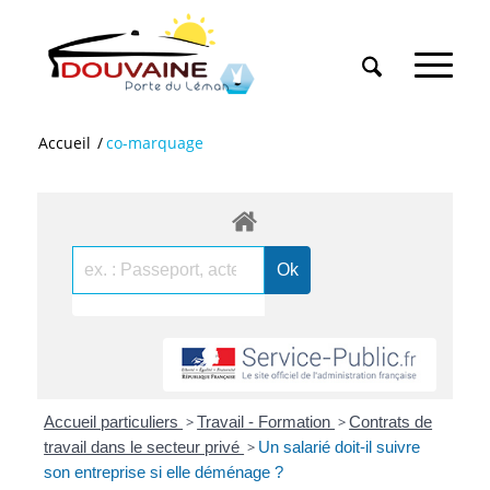
Accueil
/
co-marquage
Accueil particuliers
>
Travail - Formation
>
Contrats de
travail dans le secteur privé
>
Un salarié doit-il suivre
son entreprise si elle déménage ?