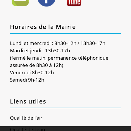
Horaires de la Mairie
Lundi et mercredi : 8h30-12h / 13h30-17h
Mardi et jeudi : 13h30-17h
(fermé le matin, permanence téléphonique
assurée de 8h30 à 12h)
Vendredi 8h30-12h
Samedi 9h-12h
Liens utiles
Qualité de l’air
Qualité de l’eau