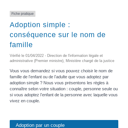
Fiche pratique
Adoption simple :
conséquence sur le nom de
famille
Vérifié le 01/04/2022 - Direction de l'information légale et
administrative (Premier ministre), Ministère chargé de la justice
Vous vous demandez si vous pouvez choisir le nom de
famille de l'enfant ou de l'adulte que vous adoptez par
adoption simple ? Nous vous présentons les règles à
connaître selon votre situation : couple, personne seule ou
si vous adoptez l'enfant de la personne avec laquelle vous
vivez en couple.
Adoption par un couple