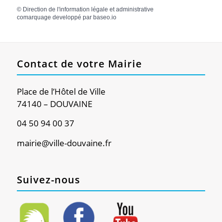
©
Direction de l'information légale et administrative
comarquage developpé par
baseo.io
Contact de votre Mairie
Place de l’Hôtel de Ville
74140 – DOUVAINE
04 50 94 00 37
mairie@ville-douvaine.fr
Suivez-nous