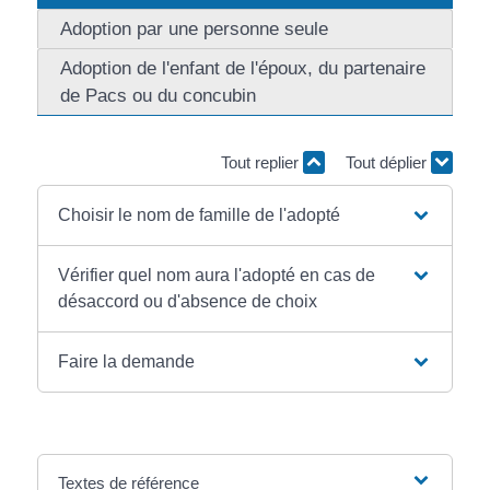
Adoption par une personne seule
Adoption de l'enfant de l'époux, du partenaire
de Pacs ou du concubin
Tout replier
Tout déplier
Choisir le nom de famille de l'adopté
Vérifier quel nom aura l'adopté en cas de
désaccord ou d'absence de choix
Faire la demande
Textes de référence