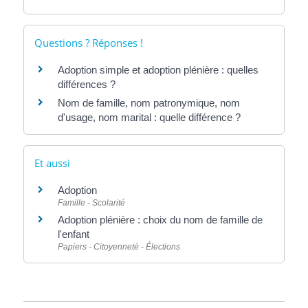
Questions ? Réponses !
Adoption simple et adoption plénière : quelles
différences ?
Nom de famille, nom patronymique, nom
d'usage, nom marital : quelle différence ?
Et aussi
Adoption
Famille - Scolarité
Adoption plénière : choix du nom de famille de
l'enfant
Papiers - Citoyenneté - Élections