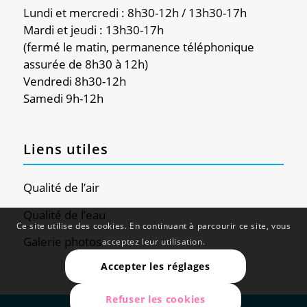
Lundi et mercredi : 8h30-12h / 13h30-17h
Mardi et jeudi : 13h30-17h
(fermé le matin, permanence téléphonique
assurée de 8h30 à 12h)
Vendredi 8h30-12h
Samedi 9h-12h
Liens utiles
Qualité de l’air
Qualité de l’eau
Ce site utilise des cookies. En continuant à parcourir ce site, vous
Galerie photos
acceptez leur utilisation.
Accepter les réglages
Refuser les cookies