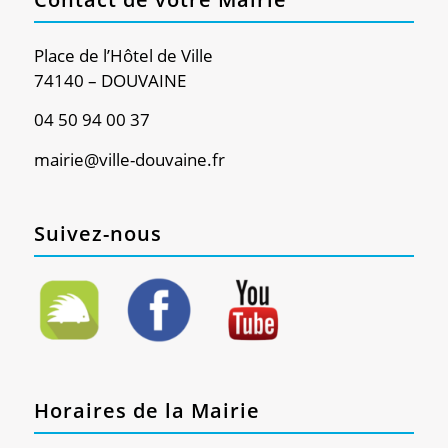
Place de l’Hôtel de Ville
74140 – DOUVAINE
04 50 94 00 37
mairie@ville-douvaine.fr
Suivez-nous
Horaires de la Mairie