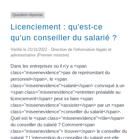
Question-réponse
Licenciement : qu'est-ce
qu'un conseiller du salarié ?
Vérifié le 21/11/2022 - Direction de l'information légale et
administrative (Premier ministre)
Dans les entreprises où il n'y a <span
class="miseenevidence">pas de représentant du
personnel</span>, le <span
class="miseenevidence">salarié</span> convoqué à un
<span class="miseenevidence">entretien préalable au
licenciement</span> peut se faire <span
class="miseenevidence">assister</span> par un <span
class="miseenevidence">conseiller du salarié</span>.
Quel est le <span class="miseenevidence">rôle</span>
du conseiller du salarié ? Comment<span
class="miseenevidence"> trouver</span> le conseiller du
salarié ? L'intervention du conseiller du salarié est-elle