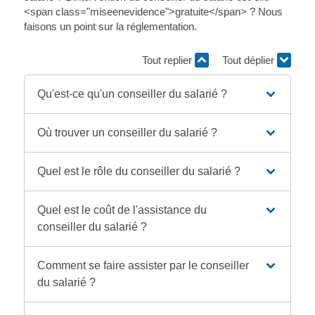
<span class="miseenevidence">gratuite</span> ? Nous
faisons un point sur la réglementation.
Tout replier
Tout déplier
Qu'est-ce qu'un conseiller du salarié ?
Où trouver un conseiller du salarié ?
Quel est le rôle du conseiller du salarié ?
Quel est le coût de l'assistance du
conseiller du salarié ?
Comment se faire assister par le conseiller
du salarié ?