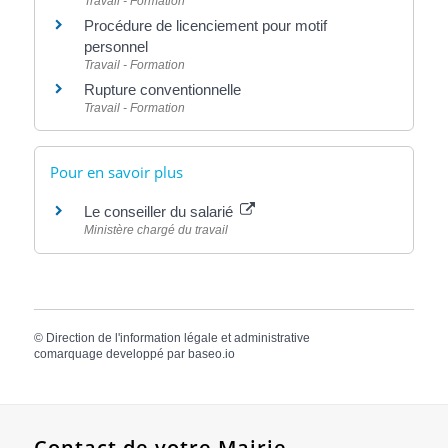
Travail - Formation
Procédure de licenciement pour motif
personnel
Travail - Formation
Rupture conventionnelle
Travail - Formation
Pour en savoir plus
Le conseiller du salarié
Ministère chargé du travail
©
Direction de l'information légale et administrative
comarquage developpé par
baseo.io
Contact de votre Mairie