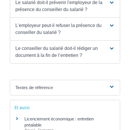
Le salarié doit-il prévenir l'employeur de la
présence du conseiller du salarié ?
L'employeur peut-il refuser la présence du
conseiller du salarié ?
Le conseiller du salarié doit-il rédiger un
document à la fin de l’entretien ?
Textes de référence
Et aussi
Licenciement économique : entretien
préalable