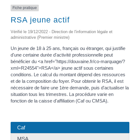
Fiche pratique
RSA jeune actif
Vérifié le 19/12/2022 - Direction de l'information légale et
administrative (Premier ministre)
Un jeune de 18 à 25 ans, français ou étranger, qui justifie
d'une certaine durée d'activité professionnelle peut
bénéficier du <a href="https://douvaine.fr/co-marquage/?
xml=R24554">RSA</a> jeune actif sous certaines
conditions. Le calcul du montant dépend des ressources
et de la composition du foyer. Pour obtenir le RSA, il est
nécessaire de faire une 1ère demande, puis d'actualiser la
situation tous les trimestres. La procédure varie en
fonction de la caisse d'affiliation (Caf ou CMSA).
Caf
MSA