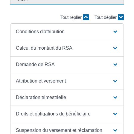
Tout replier
Tout déplier
Conditions d'attribution
Calcul du montant du RSA
Demande de RSA
Attribution et versement
Déclaration trimestrielle
Droits et obligations du bénéficiaire
Suspension du versement et réclamation