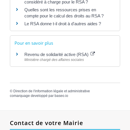
considéré à charge pour le RSA ?
Quelles sont les ressources prises en
compte pour le calcul des droits au RSA ?
Le RSA donne t-il droit à d'autres aides ?
Pour en savoir plus
Revenu de solidarité active (RSA)
Ministère chargé des affaires sociales
©
Direction de l'information légale et administrative
comarquage developpé par
baseo.io
Contact de votre Mairie