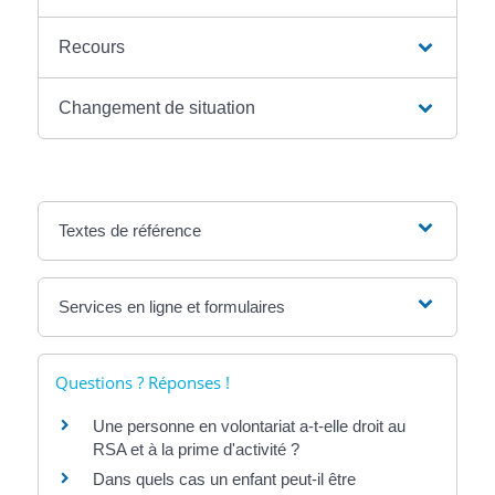
Recours
Changement de situation
Textes de référence
Services en ligne et formulaires
Questions ? Réponses !
Une personne en volontariat a-t-elle droit au
RSA et à la prime d'activité ?
Dans quels cas un enfant peut-il être