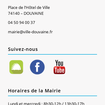
Place de l’Hôtel de Ville
74140 – DOUVAINE
04 50 94 00 37
mairie@ville-douvaine.fr
Suivez-nous
Horaires de la Mairie
Lundi et mercredi : 8h30-12h / 13h30-17h