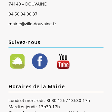
74140 – DOUVAINE
04 50 94 00 37
mairie@ville-douvaine.fr
Suivez-nous
Horaires de la Mairie
Lundi et mercredi : 8h30-12h / 13h30-17h
Mardi et jeudi : 13h30-17h