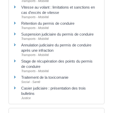
Transports - Mobilité
Vitesse au volant : limitations et sanctions en
cas d'excès de vitesse
Transports - Mobilité
Rétention du permis de conduire
Transports - Mobilité
Suspension judiciaire du permis de conduire
Transports - Mobilité
Annulation judiciaire du permis de conduire
après une infraction
Transports - Mobilité
Stage de récupération des points du permis
de conduire
Transports - Mobilité
Traitement de la toxicomanie
Social - Santé
Casier judiciaire : présentation des trois
bulletins
Justice