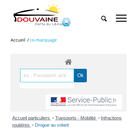
Accueil
/
co-marquage
Accueil particuliers
>
Transports - Mobilité
>
Infractions
routières
>
Drogue au volant