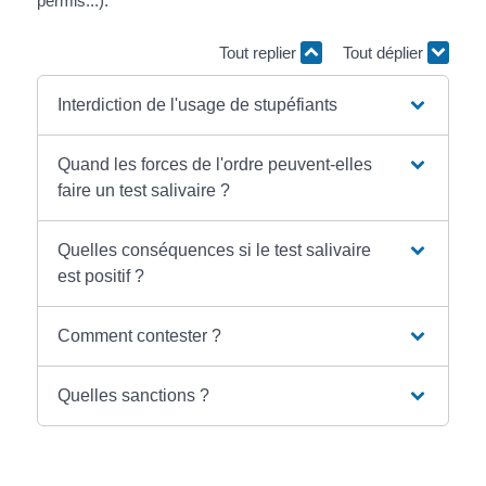
permis...).
Tout replier
Tout déplier
Interdiction de l'usage de stupéfiants
Quand les forces de l'ordre peuvent-elles
faire un test salivaire ?
Quelles conséquences si le test salivaire
est positif ?
Comment contester ?
Quelles sanctions ?