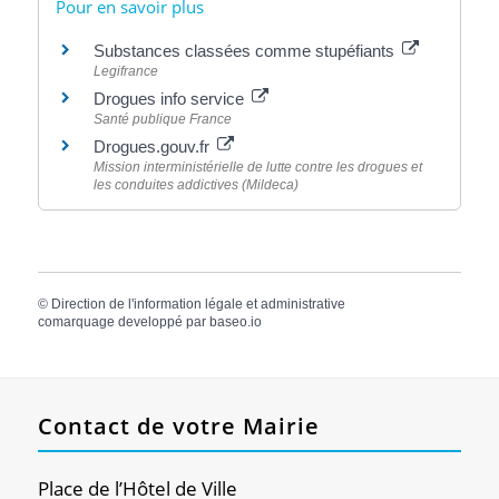
Pour en savoir plus
Substances classées comme stupéfiants
Legifrance
Drogues info service
Santé publique France
Drogues.gouv.fr
Mission interministérielle de lutte contre les drogues et
les conduites addictives (Mildeca)
©
Direction de l'information légale et administrative
comarquage developpé par
baseo.io
Contact de votre Mairie
Place de l’Hôtel de Ville