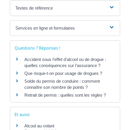
Textes de référence
Services en ligne et formulaires
Questions ? Réponses !
Accident sous l'effet d'alcool ou de drogue :
quelles conséquences sur l'assurance ?
Que risque-t-on pour usage de drogues ?
Solde du permis de conduire : comment
connaître son nombre de points ?
Retrait de permis : quelles sont les règles ?
Et aussi
Alcool au volant