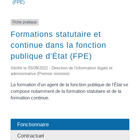
(FPE)
Fiche pratique
Formations statutaire et
continue dans la fonction
publique d'État (FPE)
Vérifié le 05/08/2022 - Direction de l'information légale et
administrative (Premier ministre)
La formation d'un agent de la fonction publique de l'État se
compose notamment de la formation statutaire et de la
formation continue.
Fonctionnaire
Contractuel