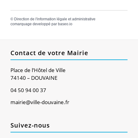
©
Direction de l'information légale et administrative
comarquage developpé par
baseo.io
Contact de votre Mairie
Place de l’Hôtel de Ville
74140 – DOUVAINE
04 50 94 00 37
mairie@ville-douvaine.fr
Suivez-nous