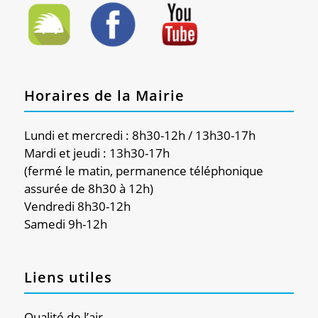
Horaires de la Mairie
Lundi et mercredi : 8h30-12h / 13h30-17h
Mardi et jeudi : 13h30-17h
(fermé le matin, permanence téléphonique
assurée de 8h30 à 12h)
Vendredi 8h30-12h
Samedi 9h-12h
Liens utiles
Qualité de l’air