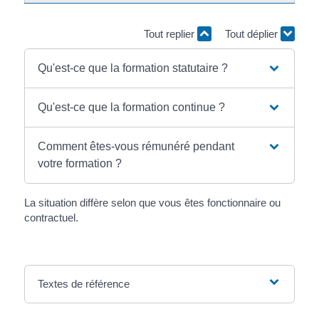
Tout replier
Tout déplier
Qu'est-ce que la formation statutaire ?
Qu'est-ce que la formation continue ?
Comment êtes-vous rémunéré pendant
votre formation ?
La situation diffère selon que vous êtes fonctionnaire ou
contractuel.
Textes de référence