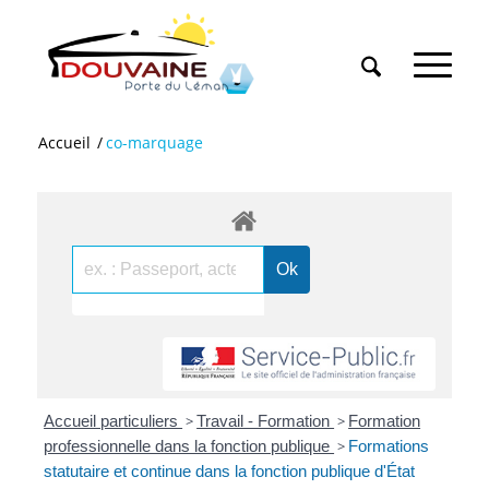
Accueil
/
co-marquage
Accueil particuliers
>
Travail - Formation
>
Formation
professionnelle dans la fonction publique
>
Formations
statutaire et continue dans la fonction publique d'État