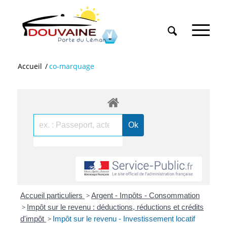
Accueil
/
co-marquage
Accueil particuliers
>
Argent - Impôts - Consommation
>
Impôt sur le revenu : déductions, réductions et crédits
d'impôt
>
Impôt sur le revenu - Investissement locatif