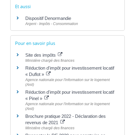
Et aussi
Dispositif Denormandie
Argent - Impôts - Consommation
Pour en savoir plus
Site des impôts
Ministère chargé des finances
Réduction d'impôt pour investissement locatif
« Duflot »
Agence nationale pour l'information sur le logement
(Anil)
Réduction d'impôt pour investissement locatif
« Pinel »
Agence nationale pour l'information sur le logement
(Anil)
Brochure pratique 2022 - Déclaration des
revenus de 2021
Ministère chargé des finances