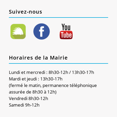
Suivez-nous
Horaires de la Mairie
Lundi et mercredi : 8h30-12h / 13h30-17h
Mardi et jeudi : 13h30-17h
(fermé le matin, permanence téléphonique
assurée de 8h30 à 12h)
Vendredi 8h30-12h
Samedi 9h-12h