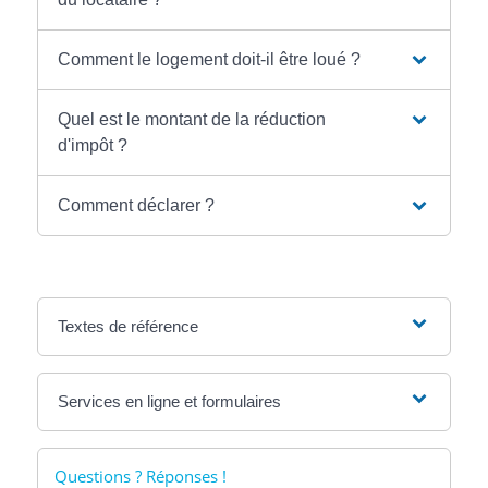
Comment le logement doit-il être loué ?
Quel est le montant de la réduction
d'impôt ?
Comment déclarer ?
Textes de référence
Services en ligne et formulaires
Questions ? Réponses !