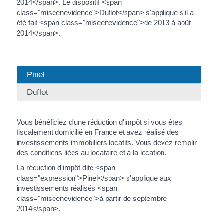
2014</span>. Le dispositif <span
class="miseenevidence">Duflot</span> s'applique s'il a
été fait <span class="miseenevidence">de 2013 à août
2014</span>.
Pinel
Duflot
Vous bénéficiez d'une réduction d'impôt si vous êtes
fiscalement domicilié en France et avez réalisé des
investissements immobiliers locatifs. Vous devez remplir
des conditions liées au locataire et à la location.
La réduction d'impôt dite <span
class="expression">Pinel</span> s'applique aux
investissements réalisés <span
class="miseenevidence">à partir de septembre
2014</span>.