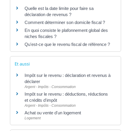
Quelle est la date limite pour faire sa
déclaration de revenus ?
Comment déterminer son domicile fiscal ?
En quoi consiste le plafonnement global des
niches fiscales ?
Qu'est-ce que le revenu fiscal de référence ?
Et aussi
Impôt sur le revenu : déclaration et revenus à
déclarer
Argent - Impôts - Consommation
Impôt sur le revenu : déductions, réductions
et crédits d'impôt
Argent - Impôts - Consommation
Achat ou vente d'un logement
Logement