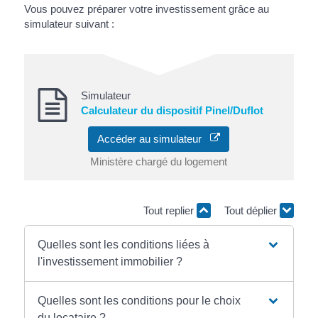
Vous pouvez préparer votre investissement grâce au
simulateur suivant :
Simulateur
Calculateur du dispositif Pinel/Duflot
Accéder au simulateur
Ministère chargé du logement
Tout replier
Tout déplier
Quelles sont les conditions liées à
l'investissement immobilier ?
Quelles sont les conditions pour le choix
du locataire ?