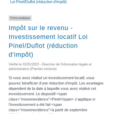
Loi Pinel/Duflot (réduction d'impôt)
Fiche pratique
Impôt sur le revenu -
Investissement locatif Loi
Pinel/Duflot (réduction
d'impôt)
Vérifié le 01/01/2023 - Direction de l'information légale et
administrative (Premier ministre)
Si vous avez réalisé un investissement locatif, vous
pouvez bénéficier d'une réduction d'impôt. Les avantages
dépendent de la date à laquelle vous avez réalisé cet
investissement. Le dispositif <span
class="miseenevidence">Pinel</span> s'applique si
l'investissement a été fait <span
class="miseenevidence">à partir de septembre