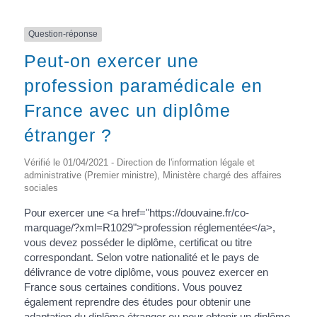
Question-réponse
Peut-on exercer une
profession paramédicale en
France avec un diplôme
étranger ?
Vérifié le 01/04/2021 - Direction de l'information légale et
administrative (Premier ministre), Ministère chargé des affaires
sociales
Pour exercer une <a href="https://douvaine.fr/co-
marquage/?xml=R1029">profession réglementée</a>,
vous devez posséder le diplôme, certificat ou titre
correspondant. Selon votre nationalité et le pays de
délivrance de votre diplôme, vous pouvez exercer en
France sous certaines conditions. Vous pouvez
également reprendre des études pour obtenir une
adaptation du diplôme étranger ou pour obtenir un diplôme