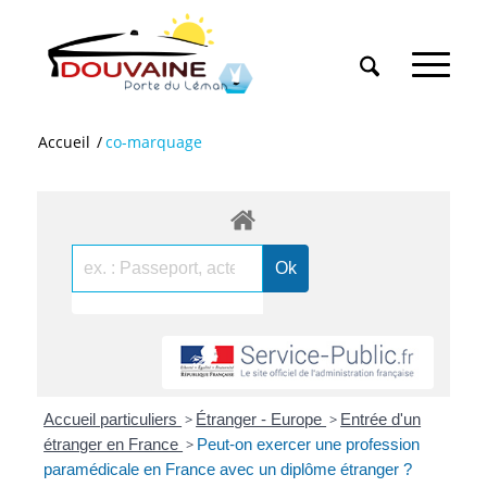
Accueil
/
co-marquage
Accueil particuliers
>
Étranger - Europe
>
Entrée d'un
étranger en France
>
Peut-on exercer une profession
paramédicale en France avec un diplôme étranger ?