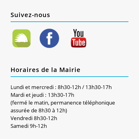
Suivez-nous
Horaires de la Mairie
Lundi et mercredi : 8h30-12h / 13h30-17h
Mardi et jeudi : 13h30-17h
(fermé le matin, permanence téléphonique
assurée de 8h30 à 12h)
Vendredi 8h30-12h
Samedi 9h-12h