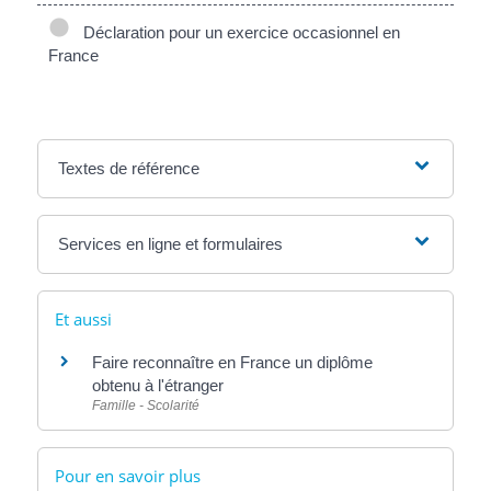
Déclaration pour un exercice occasionnel en
France
Textes de référence
Services en ligne et formulaires
Et aussi
Faire reconnaître en France un diplôme
obtenu à l'étranger
Famille - Scolarité
Pour en savoir plus