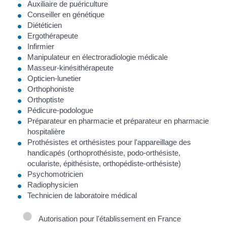
Auxiliaire de puériculture
Conseiller en génétique
Diététicien
Ergothérapeute
Infirmier
Manipulateur en électroradiologie médicale
Masseur-kinésithérapeute
Opticien-lunetier
Orthophoniste
Orthoptiste
Pédicure-podologue
Préparateur en pharmacie et préparateur en pharmacie
hospitalière
Prothésistes et orthésistes pour l'appareillage des
handicapés (orthoprothésiste, podo-orthésiste,
oculariste, épithésiste, orthopédiste-orthésiste)
Psychomotricien
Radiophysicien
Technicien de laboratoire médical
Autorisation pour l'établissement en France