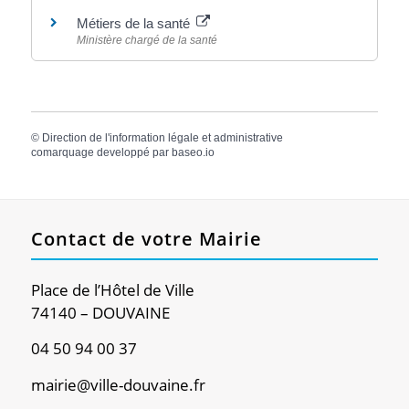
Métiers de la santé
Ministère chargé de la santé
©
Direction de l'information légale et administrative
comarquage developpé par
baseo.io
Contact de votre Mairie
Place de l’Hôtel de Ville
74140 – DOUVAINE
04 50 94 00 37
mairie@ville-douvaine.fr