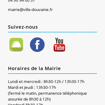
04 50 94 00 37
mairie@ville-douvaine.fr
Suivez-nous
Horaires de la Mairie
Lundi et mercredi : 8h30-12h / 13h30-17h
Mardi et jeudi : 13h30-17h
(fermé le matin, permanence téléphonique
assurée de 8h30 à 12h)
Vendredi 8h30-12h