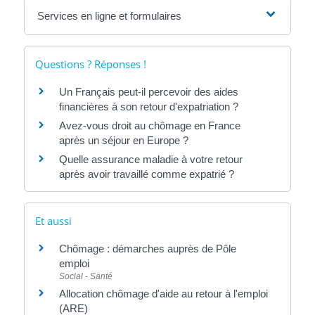
Services en ligne et formulaires
Questions ? Réponses !
Un Français peut-il percevoir des aides
financières à son retour d'expatriation ?
Avez-vous droit au chômage en France
après un séjour en Europe ?
Quelle assurance maladie à votre retour
après avoir travaillé comme expatrié ?
Et aussi
Chômage : démarches auprès de Pôle
emploi
Social - Santé
Allocation chômage d'aide au retour à l'emploi
(ARE)