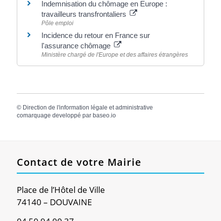
Indemnisation du chômage en Europe :
travailleurs transfrontaliers
Pôle emploi
Incidence du retour en France sur
l'assurance chômage
Ministère chargé de l'Europe et des affaires étrangères
©
Direction de l'information légale et administrative
comarquage developpé par
baseo.io
Contact de votre Mairie
Place de l’Hôtel de Ville
74140 – DOUVAINE