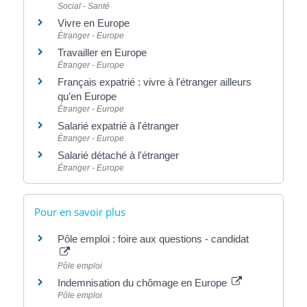
Social - Santé
Vivre en Europe
Étranger - Europe
Travailler en Europe
Étranger - Europe
Français expatrié : vivre à l'étranger ailleurs
qu'en Europe
Étranger - Europe
Salarié expatrié à l'étranger
Étranger - Europe
Salarié détaché à l'étranger
Étranger - Europe
Pour en savoir plus
Pôle emploi : foire aux questions - candidat
Pôle emploi
Indemnisation du chômage en Europe
Pôle emploi