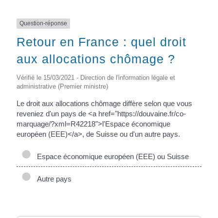
Question-réponse
Retour en France : quel droit
aux allocations chômage ?
Vérifié le 15/03/2021 - Direction de l'information légale et
administrative (Premier ministre)
Le droit aux allocations chômage diffère selon que vous
reveniez d'un pays de <a href="https://douvaine.fr/co-
marquage/?xml=R42218">l'Espace économique
européen (EEE)</a>, de Suisse ou d'un autre pays.
Espace économique européen (EEE) ou Suisse
Autre pays