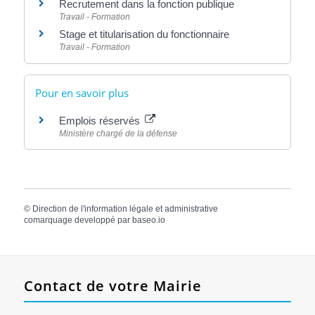
Recrutement dans la fonction publique
Travail - Formation
Stage et titularisation du fonctionnaire
Travail - Formation
Pour en savoir plus
Emplois réservés
Ministère chargé de la défense
©
Direction de l'information légale et administrative
comarquage developpé par
baseo.io
Contact de votre Mairie