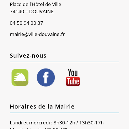
Place de l’Hôtel de Ville
74140 – DOUVAINE
04 50 94 00 37
mairie@ville-douvaine.fr
Suivez-nous
Horaires de la Mairie
Lundi et mercredi : 8h30-12h / 13h30-17h