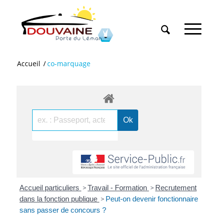
Accueil
/
co-marquage
Accueil particuliers
>
Travail - Formation
>
Recrutement
dans la fonction publique
>
Peut-on devenir fonctionnaire
sans passer de concours ?