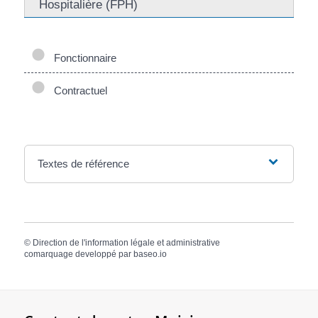
Hospitalière (FPH)
Fonctionnaire
Contractuel
Textes de référence
©
Direction de l'information légale et administrative
comarquage developpé par
baseo.io