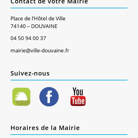
Contact de votre Mairie
Place de l’Hôtel de Ville
74140 – DOUVAINE
04 50 94 00 37
mairie@ville-douvaine.fr
Suivez-nous
Horaires de la Mairie