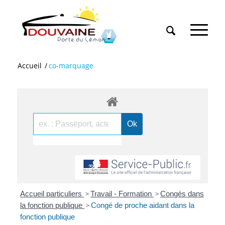
Accueil
/
co-marquage
Accueil particuliers
>
Travail - Formation
>
Congés dans
la fonction publique
>
Congé de proche aidant dans la
fonction publique