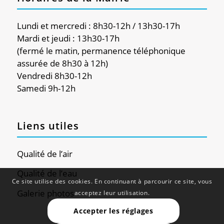
Lundi et mercredi : 8h30-12h / 13h30-17h
Mardi et jeudi : 13h30-17h
(fermé le matin, permanence téléphonique
assurée de 8h30 à 12h)
Vendredi 8h30-12h
Samedi 9h-12h
Liens utiles
Qualité de l’air
Qualité de l’eau
Ce site utilise des cookies. En continuant à parcourir ce site, vous
Galerie photos
acceptez leur utilisation.
Accepter les réglages