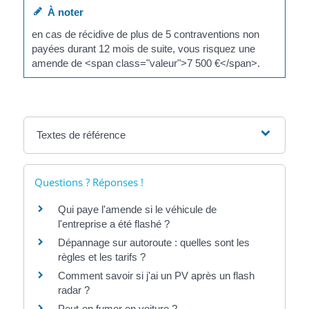
À noter
en cas de récidive de plus de 5 contraventions non
payées durant 12 mois de suite, vous risquez une
amende de <span class="valeur">7 500 €</span>.
Textes de référence
Questions ? Réponses !
Qui paye l'amende si le véhicule de
l'entreprise a été flashé ?
Dépannage sur autoroute : quelles sont les
règles et les tarifs ?
Comment savoir si j'ai un PV après un flash
radar ?
Peut-on fumer en voiture ?