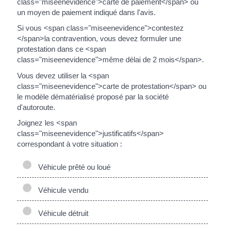
class="miseenevidence">carte de paiement</span> ou
un moyen de paiement indiqué dans l'avis.
Si vous <span class="miseenevidence">contestez
</span>la contravention, vous devez formuler une
protestation dans ce <span
class="miseenevidence">même délai de 2 mois</span>.
Vous devez utiliser la <span
class="miseenevidence">carte de protestation</span> ou
le modèle dématérialisé proposé par la société
d'autoroute.
Joignez les <span
class="miseenevidence">justificatifs</span>
correspondant à votre situation :
Véhicule prêté ou loué
Véhicule vendu
Véhicule détruit