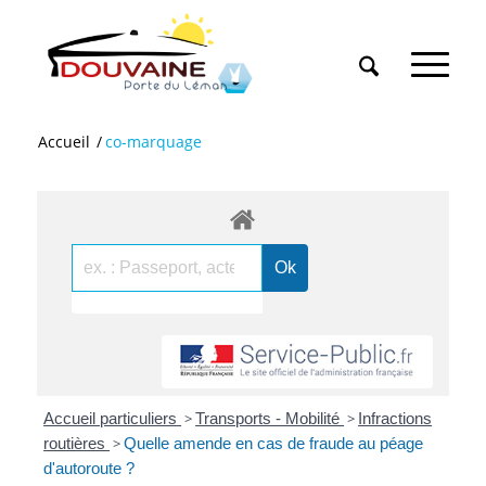
Accueil
/
co-marquage
Accueil particuliers
>
Transports - Mobilité
>
Infractions
routières
>
Quelle amende en cas de fraude au péage
d'autoroute ?