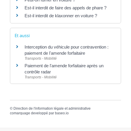
Est-il interdit de faire des appels de phare ?
Est-il interdit de klaxonner en voiture ?
Et aussi
Interception du véhicule pour contravention :
paiement de l'amende forfaitaire
Transports - Mobilité
Paiement de l'amende forfaitaire après un
contrôle radar
Transports - Mobilité
©
Direction de l'information légale et administrative
comarquage developpé par
baseo.io