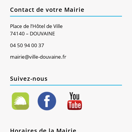
Contact de votre Mairie
Place de l’Hôtel de Ville
74140 – DOUVAINE
04 50 94 00 37
mairie@ville-douvaine.fr
Suivez-nous
Horaires de la Mairie