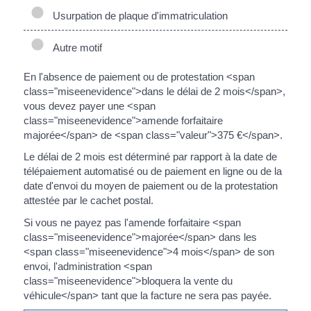
Usurpation de plaque d'immatriculation
Autre motif
En l'absence de paiement ou de protestation <span
class="miseenevidence">dans le délai de 2 mois</span>,
vous devez payer une <span
class="miseenevidence">amende forfaitaire
majorée</span> de <span class="valeur">375 €</span>.
Le délai de 2 mois est déterminé par rapport à la date de
télépaiement automatisé ou de paiement en ligne ou de la
date d'envoi du moyen de paiement ou de la protestation
attestée par le cachet postal.
Si vous ne payez pas l'amende forfaitaire <span
class="miseenevidence">majorée</span> dans les
<span class="miseenevidence">4 mois</span> de son
envoi, l'administration <span
class="miseenevidence">bloquera la vente du
véhicule</span> tant que la facture ne sera pas payée.