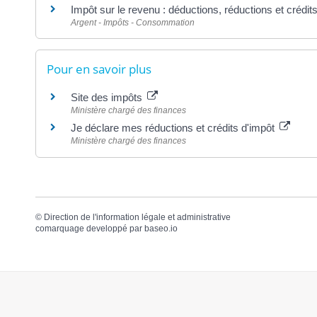
Impôt sur le revenu : déductions, réductions et crédit
Argent - Impôts - Consommation
Pour en savoir plus
Site des impôts
Ministère chargé des finances
Je déclare mes réductions et crédits d'impôt
Ministère chargé des finances
©
Direction de l'information légale et administrative
comarquage developpé par
baseo.io