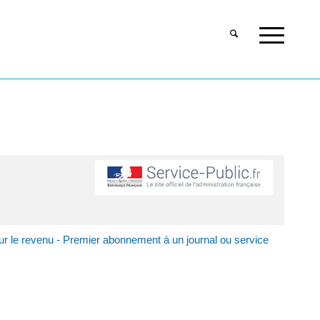
ur le revenu - Premier abonnement à un journal ou service