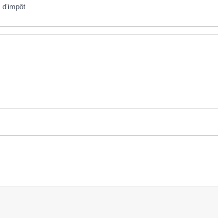
s d'impôt