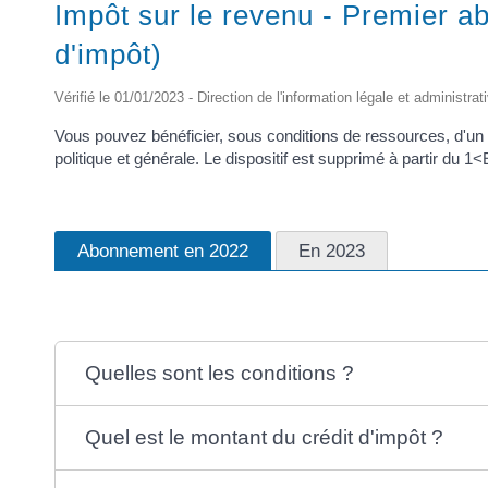
Impôt sur le revenu - Premier a
d'impôt)
Vérifié le 01/01/2023 - Direction de l'information légale et administrat
Vous pouvez bénéficier, sous conditions de ressources, d'un c
politique et générale. Le dispositif est supprimé à partir du
Abonnement en 2022
En 2023
Quelles sont les conditions ?
Quel est le montant du crédit d'impôt ?