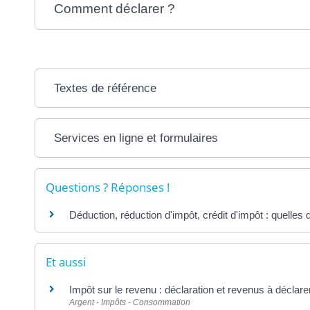
Comment déclarer ?
Textes de référence
Services en ligne et formulaires
Questions ? Réponses !
Déduction, réduction d'impôt, crédit d'impôt : quelles 
Et aussi
Impôt sur le revenu : déclaration et revenus à déclare
Argent - Impôts - Consommation