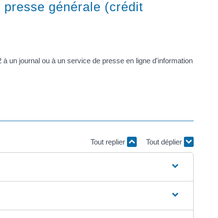
 presse générale (crédit
à un journal ou à un service de presse en ligne d'information
Tout replier
Tout déplier