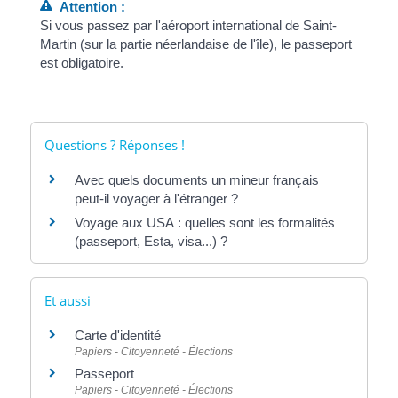
Attention :
Si vous passez par l'aéroport international de Saint-
Martin (sur la partie néerlandaise de l'île), le passeport
est obligatoire.
Questions ? Réponses !
Avec quels documents un mineur français
peut-il voyager à l'étranger ?
Voyage aux USA : quelles sont les formalités
(passeport, Esta, visa...) ?
Et aussi
Carte d'identité
Papiers - Citoyenneté - Élections
Passeport
Papiers - Citoyenneté - Élections