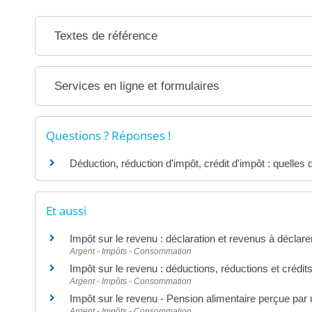
Textes de référence
Services en ligne et formulaires
Questions ? Réponses !
Déduction, réduction d'impôt, crédit d'impôt : quelles 
Et aussi
Impôt sur le revenu : déclaration et revenus à déclare
Argent - Impôts - Consommation
Impôt sur le revenu : déductions, réductions et crédit
Argent - Impôts - Consommation
Impôt sur le revenu - Pension alimentaire perçue par
Argent - Impôts - Consommation