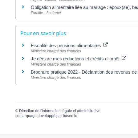
Obligation alimentaire liée au mariage : époux(se), be
Famille - Scolarité
Pour en savoir plus
Fiscalité des pensions alimentaires
Ministère chargé des finances
Je déclare mes réductions et crédits d'impôt
Ministère chargé des finances
Brochure pratique 2022 - Déclaration des revenus d
Ministère chargé des finances
©
Direction de l'information légale et administrative
comarquage developpé par
baseo.io