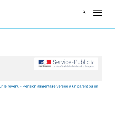
ur le revenu - Pension alimentaire versée à un parent ou un