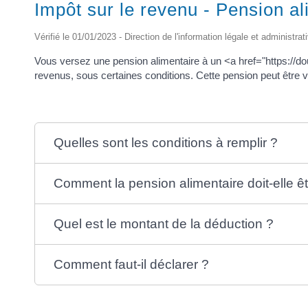
Impôt sur le revenu - Pension a
Vérifié le 01/01/2023 - Direction de l'information légale et administrat
Vous versez une pension alimentaire à un <a href="https://
revenus, sous certaines conditions. Cette pension peut être
Quelles sont les conditions à remplir ?
Comment la pension alimentaire doit-elle ê
Quel est le montant de la déduction ?
Comment faut-il déclarer ?