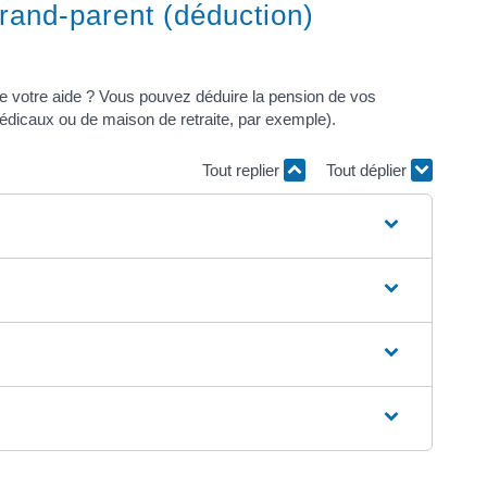
grand-parent (déduction)
 votre aide ? Vous pouvez déduire la pension de vos
édicaux ou de maison de retraite, par exemple).
Tout replier
Tout déplier